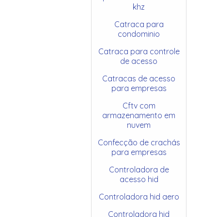
khz
Catraca para
condominio
Catraca para controle
de acesso
Catracas de acesso
para empresas
Cftv com
armazenamento em
nuvem
Confecção de crachás
para empresas
Controladora de
acesso hid
Controladora hid aero
Controladora hid