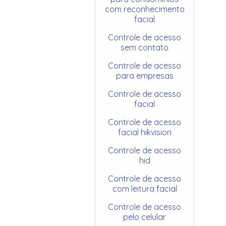
com reconhecimento
facial
Controle de acesso
sem contato
Controle de acesso
para empresas
Controle de acesso
facial
Controle de acesso
facial hikvision
Controle de acesso
hid
Controle de acesso
com leitura facial
Controle de acesso
pelo celular