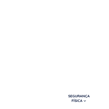
SEGURANÇA
FÍSICA