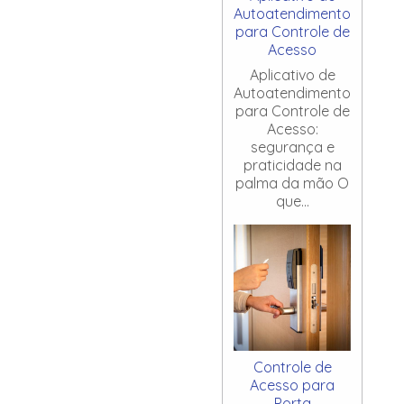
Autoatendimento
para Controle de
Acesso
Aplicativo de
Autoatendimento
para Controle de
Acesso:
segurança e
praticidade na
palma da mão O
que...
Controle de
Acesso para
Porta