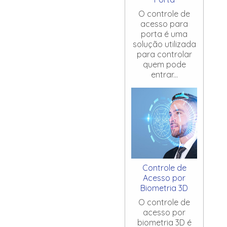
O controle de
acesso para
porta é uma
solução utilizada
para controlar
quem pode
entrar...
Controle de
Acesso por
Biometria 3D
O controle de
acesso por
biometria 3D é