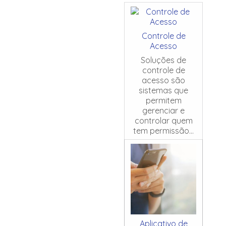
Controle de
Acesso
Soluções de
controle de
acesso são
sistemas que
permitem
gerenciar e
controlar quem
tem permissão...
Aplicativo de