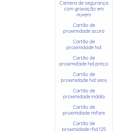
Camera de segurança
com gravação em
nuvem
Cartão de
proximidade acura
Cartão de
proximidade hid
Cartão de
proximidade hid preço
Cartão de
proximidade hid seos
Cartão de
proximidade indala
Cartão de
proximidade mifare
Cartão de
proximidade rfid 125