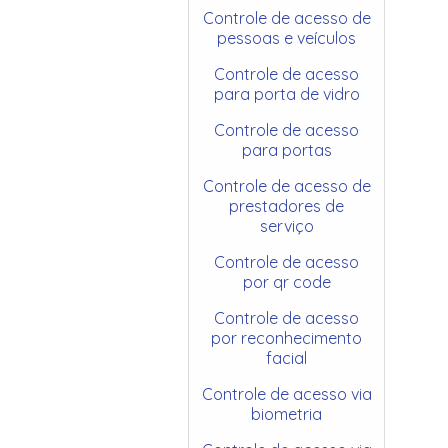
Controle de acesso de
pessoas e veículos
Controle de acesso
para porta de vidro
Controle de acesso
para portas
Controle de acesso de
prestadores de
serviço
Controle de acesso
por qr code
Controle de acesso
por reconhecimento
facial
Controle de acesso via
biometria