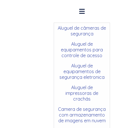
Aluguel de câmeras de
segurança
Aluguel de
equipamentos para
controle de acesso
Aluguel de
equipamentos de
segurança eletronica
Aluguel de
impressoras de
crachás
Camera de segurança
com armazenamento
de imagens em nuvem