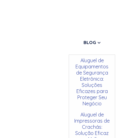
BLOG
Aluguel de
Equipamentos
de Segurança
Eletrônica:
Soluções
Eficazes para
Proteger Seu
Negócio
Aluguel de
Impressoras de
Crachás:
Solução Eficaz