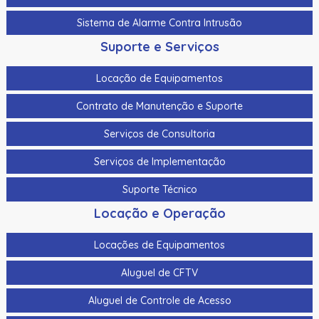
Sistema de Alarme Contra Intrusão
Suporte e Serviços
Locação de Equipamentos
Contrato de Manutenção e Suporte
Serviços de Consultoria
Serviços de Implementação
Suporte Técnico
Locação e Operação
Locações de Equipamentos
Aluguel de CFTV
Aluguel de Controle de Acesso