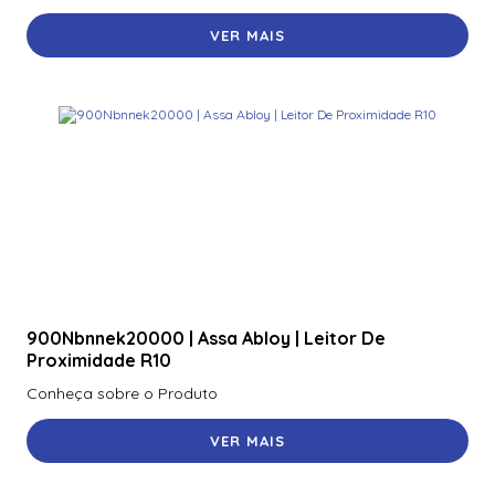
VER MAIS
900Nbnnek20000 | Assa Abloy | Leitor De
Proximidade R10
Conheça sobre o Produto
VER MAIS