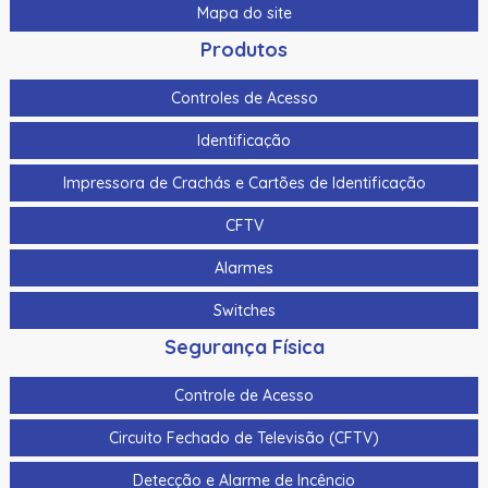
Mapa do site
Produtos
Controles de Acesso
Identificação
Impressora de Crachás e Cartões de Identificação
CFTV
Alarmes
Switches
Segurança Física
Controle de Acesso
Circuito Fechado de Televisão (CFTV)
Detecção e Alarme de Incêncio