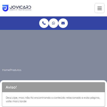
Home
Produtos
Aviso!
Desculpe, mas não foi encontrando o conteúdo relacionado a esta página,
volte mais tarde