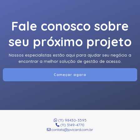
Fale conosco sobre
seu próximo projeto
Nossos especialistas estão aqui para ajudar seu negócio a
encontrar a melhor solução de gestão de acesso.
Começar agora
(11) 98430-3595
(11) 3149-4770
contato@jovicard.com.br