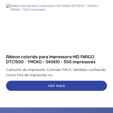
Ribbon colorido para Impressora HID FARGO
DTC1500 - YMCKO - 045610 - 500 impressoes
Cartucho de Impressão Colorido YMCK, também conhecido
como Fita de impressão ou...
VER MAIS