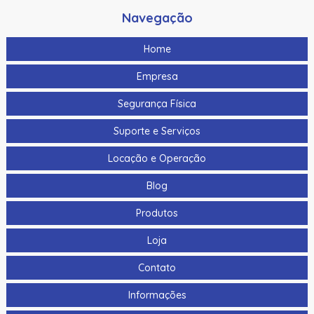
Navegação
Home
Empresa
Segurança Física
Suporte e Serviços
Locação e Operação
Blog
Produtos
Loja
Contato
Informações