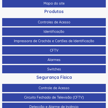
Mapa do site
Produtos
Controles de Acesso
Identificação
Impressora de Crachás e Cartões de Identificação
CFTV
Alarmes
Switches
Segurança Física
Controle de Acesso
Circuito Fechado de Televisão (CFTV)
Detecção e Alarme de Incêncio