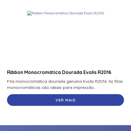
Ribbon Monocromática Dourada Evolis R2016
Fita monocromática dourada genuína Evolis R2016. As fitas
monocromáticas são ideais para impressão...
VER MAIS