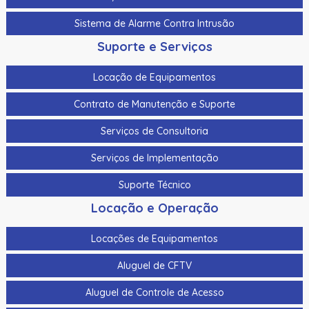
Sistema de Alarme Contra Intrusão
Suporte e Serviços
Locação de Equipamentos
Contrato de Manutenção e Suporte
Serviços de Consultoria
Serviços de Implementação
Suporte Técnico
Locação e Operação
Locações de Equipamentos
Aluguel de CFTV
Aluguel de Controle de Acesso