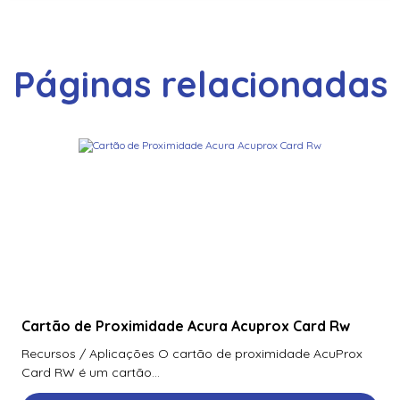
Páginas relacionadas
Cartão de Proximidade Acura Acuprox Card Rw
Recursos / Aplicações O cartão de proximidade AcuProx
Card RW é um cartão...