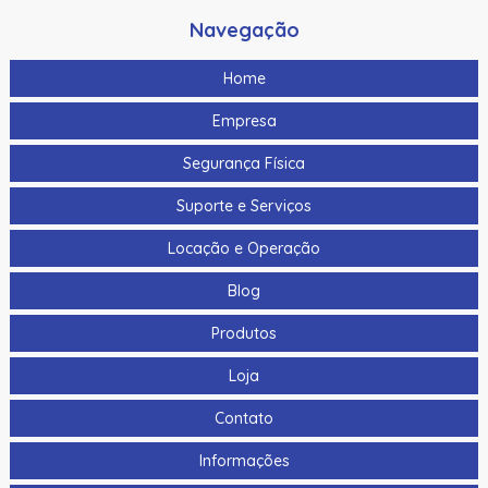
Navegação
Home
Empresa
Segurança Física
Suporte e Serviços
Locação e Operação
Blog
Produtos
Loja
Contato
Informações