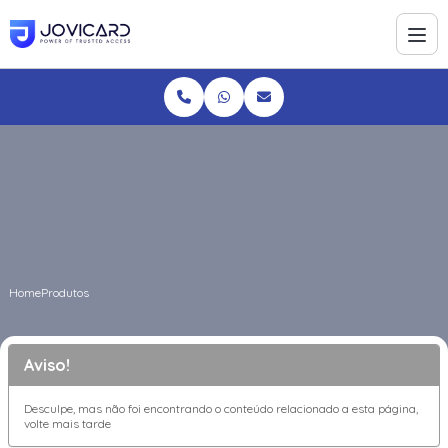
Home
Produtos
Aviso!
Desculpe, mas não foi encontrando o conteúdo relacionado a esta página,
volte mais tarde