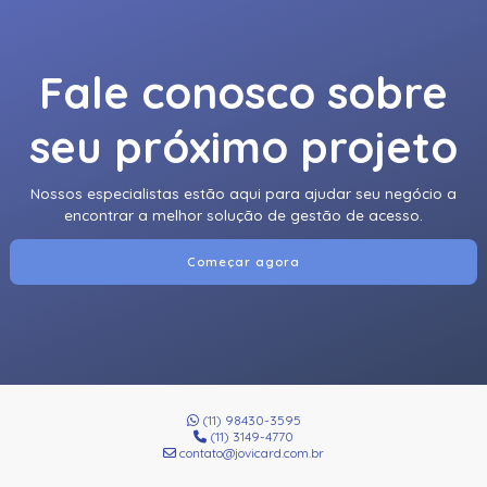
Fale conosco sobre
seu próximo projeto
Nossos especialistas estão aqui para ajudar seu negócio a
encontrar a melhor solução de gestão de acesso.
Começar agora
(11) 98430-3595
(11) 3149-4770
contato@jovicard.com.br