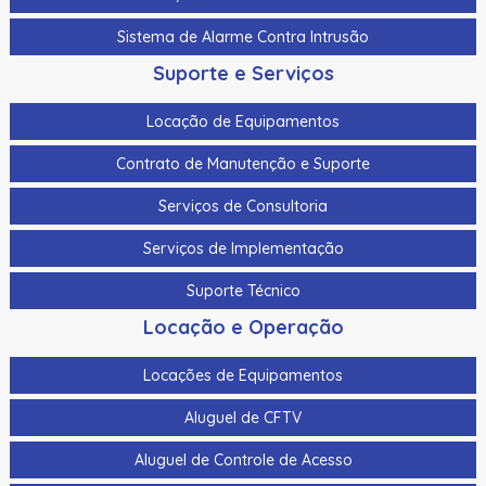
Sistema de Alarme Contra Intrusão
Suporte e Serviços
Locação de Equipamentos
Contrato de Manutenção e Suporte
Serviços de Consultoria
Serviços de Implementação
Suporte Técnico
Locação e Operação
Locações de Equipamentos
Aluguel de CFTV
Aluguel de Controle de Acesso