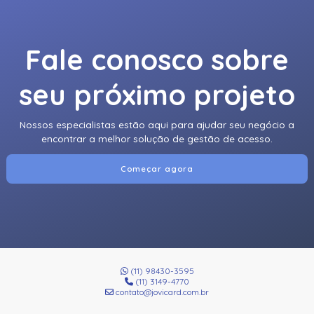
Fale conosco sobre
seu próximo projeto
Nossos especialistas estão aqui para ajudar seu negócio a
encontrar a melhor solução de gestão de acesso.
Começar agora
(11) 98430-3595
(11) 3149-4770
contato@jovicard.com.br