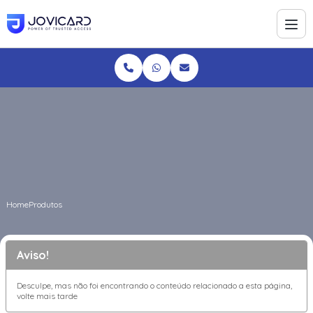
Home
Produtos
Aviso!
Desculpe, mas não foi encontrando o conteúdo relacionado a esta página,
volte mais tarde