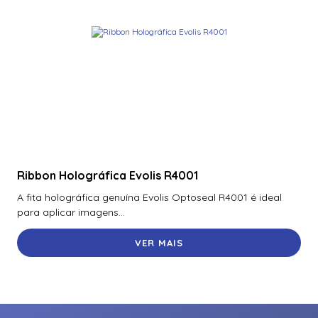
Ribbon Holográfica Evolis R4001
A fita holográfica genuína Evolis Optoseal R4001 é ideal
para aplicar imagens...
VER MAIS