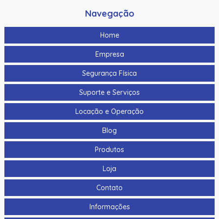
Navegação
Home
Empresa
Segurança Física
Suporte e Serviços
Locação e Operação
Blog
Produtos
Loja
Contato
Informações