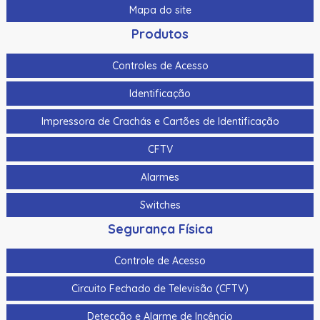
Mapa do site
Produtos
Controles de Acesso
Identificação
Impressora de Crachás e Cartões de Identificação
CFTV
Alarmes
Switches
Segurança Física
Controle de Acesso
Circuito Fechado de Televisão (CFTV)
Detecção e Alarme de Incêncio