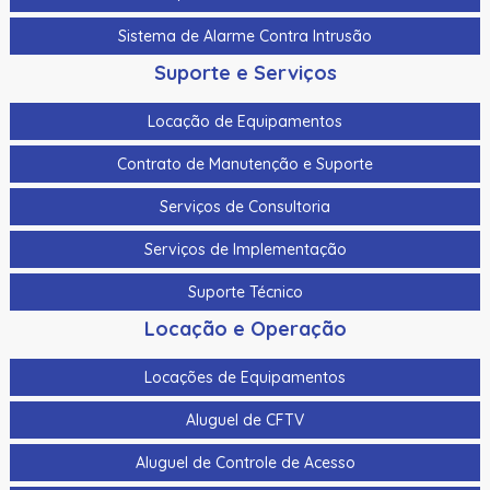
Sistema de Alarme Contra Intrusão
Suporte e Serviços
Locação de Equipamentos
Contrato de Manutenção e Suporte
Serviços de Consultoria
Serviços de Implementação
Suporte Técnico
Locação e Operação
Locações de Equipamentos
Aluguel de CFTV
Aluguel de Controle de Acesso