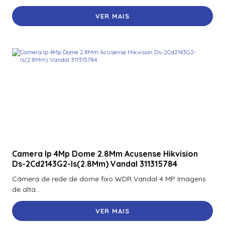
VER MAIS
Camera Ip 4Mp Dome 2.8Mm Acusense Hikvision
Ds-2Cd2143G2-Is(2.8Mm) Vandal 311315784
Câmera de rede de dome fixo WDR Vandal 4 MP Imagens
de alta...
VER MAIS