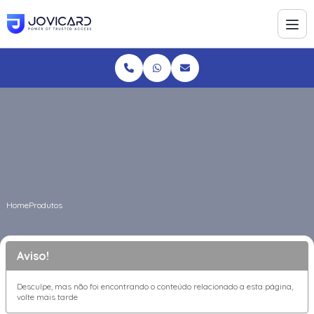
Home
Produtos
Aviso!
Desculpe, mas não foi encontrando o conteúdo relacionado a esta página,
volte mais tarde