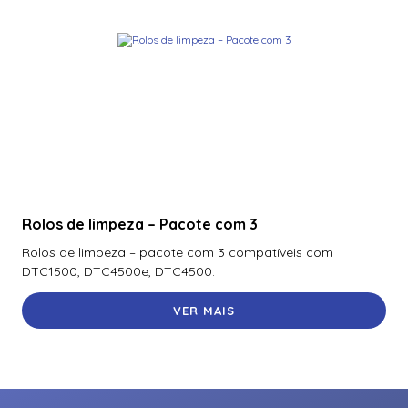
Rolos de limpeza – Pacote com 3
Rolos de limpeza – pacote com 3 compatíveis com
DTC1500, DTC4500e, DTC4500.
VER MAIS