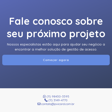
Fale conosco sobre
seu próximo projeto
Nossos especialistas estão aqui para ajudar seu negócio a
encontrar a melhor solução de gestão de acesso.
Começar agora
(11) 98430-3595
(11) 3149-4770
contato@jovicard.com.br