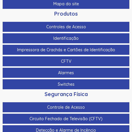
Mapa do site
Produtos
Controles de Acesso
Identificação
Impressora de Crachás e Cartões de Identificação
CFTV
Alarmes
Switches
Segurança Física
Controle de Acesso
Circuito Fechado de Televisão (CFTV)
Detecção e Alarme de Incêncio