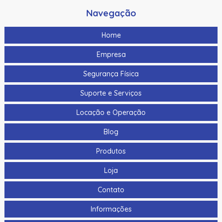
Navegação
Home
Empresa
Segurança Física
Suporte e Serviços
Locação e Operação
Blog
Produtos
Loja
Contato
Informações