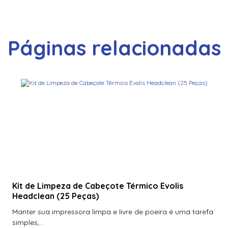
Páginas relacionadas
Kit de Limpeza de Cabeçote Térmico Evolis
Headclean (25 Peças)
Manter sua impressora limpa e livre de poeira é uma tarefa
simples,...