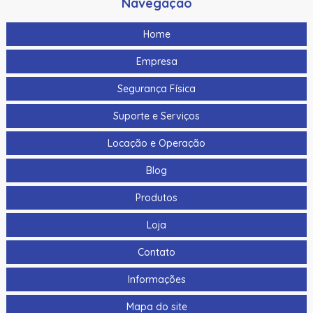
Navegação
Home
Empresa
Segurança Física
Suporte e Serviços
Locação e Operação
Blog
Produtos
Loja
Contato
Informações
Mapa do site