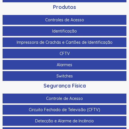
Produtos
Controles de Acesso
Identificação
Impressora de Crachás e Cartões de Identificação
CFTV
Alarmes
Switches
Segurança Física
Controle de Acesso
Circuito Fechado de Televisão (CFTV)
Detecção e Alarme de Incêncio