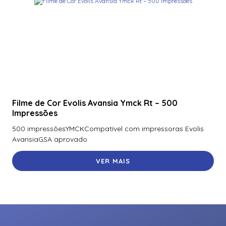
Filme de Cor Evolis Avansia Ymck Rt – 500
Impressões
500 impressõesYMCKCompatível com impressoras Evolis
AvansiaGSA aprovado
VER MAIS