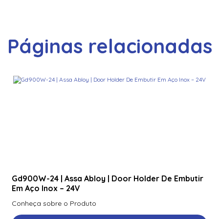
Páginas relacionadas
Gd900W-24 | Assa Abloy | Door Holder De Embutir
Em Aço Inox – 24V
Conheça sobre o Produto