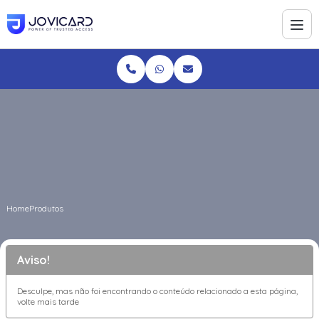
Home
Produtos
Aviso!
Desculpe, mas não foi encontrando o conteúdo relacionado a esta página,
volte mais tarde