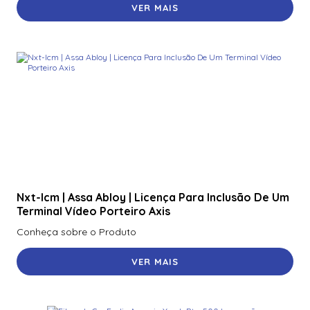
VER MAIS
Nxt-Icm | Assa Abloy | Licença Para Inclusão De Um
Terminal Vídeo Porteiro Axis
Conheça sobre o Produto
VER MAIS