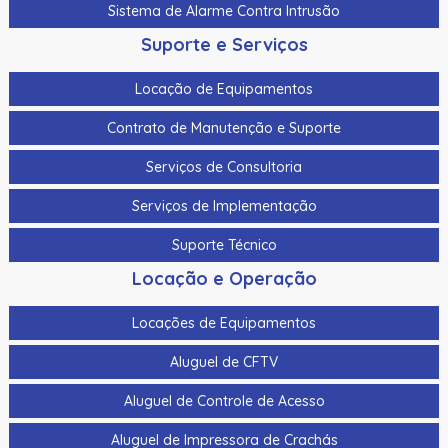
Sistema de Alarme Contra Intrusão
Suporte e Serviços
Locação de Equipamentos
Contrato de Manutenção e Suporte
Serviços de Consultoria
Serviços de Implementação
Suporte Técnico
Locação e Operação
Locações de Equipamentos
Aluguel de CFTV
Aluguel de Controle de Acesso
Aluguel de Impressora de Crachás