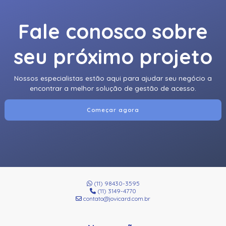
Fale conosco sobre
seu próximo projeto
Nossos especialistas estão aqui para ajudar seu negócio a
encontrar a melhor solução de gestão de acesso.
Começar agora
(11) 98430-3595
(11) 3149-4770
contato@jovicard.com.br