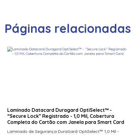
Páginas relacionadas
Laminado Datacard Duragard OptiSelect™ -
“Secure Lock” Registrado - 1,0 Mil, Cobertura
Completa do Cartão com Janela para Smart Card
Laminado de Segurança DuraGard OptiSelect™ 1,0 Mil -