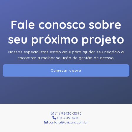
Fale conosco sobre
seu próximo projeto
Nossos especialistas estão aqui para ajudar seu negócio a
encontrar a melhor solução de gestão de acesso.
Começar agora
(11) 98430-3595
(11) 3149-4770
contato@jovicard.com.br