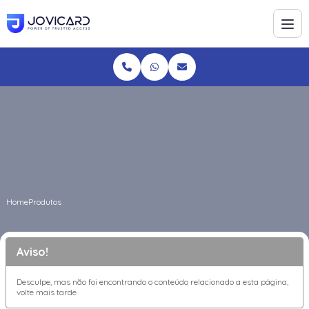
Home
Produtos
Aviso!
Desculpe, mas não foi encontrando o conteúdo relacionado a esta página,
volte mais tarde