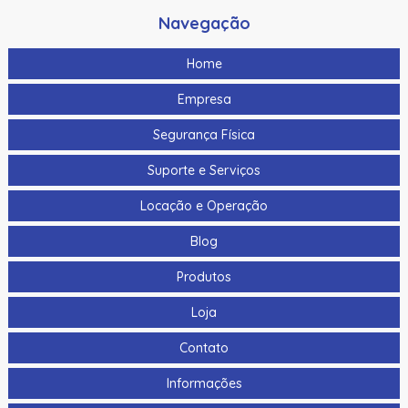
Navegação
Home
Empresa
Segurança Física
Suporte e Serviços
Locação e Operação
Blog
Produtos
Loja
Contato
Informações