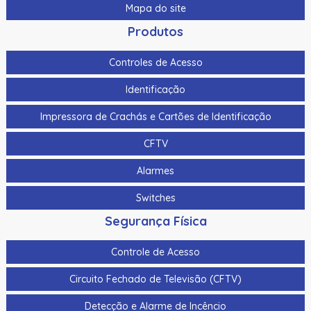
Mapa do site
Produtos
Controles de Acesso
Identificação
Impressora de Crachás e Cartões de Identificação
CFTV
Alarmes
Switches
Segurança Física
Controle de Acesso
Circuito Fechado de Televisão (CFTV)
Detecção e Alarme de Incêncio