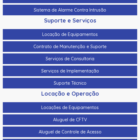
Sistema de Alarme Contra Intrusão
Suporte e Serviços
Locação de Equipamentos
Contrato de Manutenção e Suporte
Serviços de Consultoria
Serviços de Implementação
Suporte Técnico
Locação e Operação
Locações de Equipamentos
Aluguel de CFTV
Aluguel de Controle de Acesso