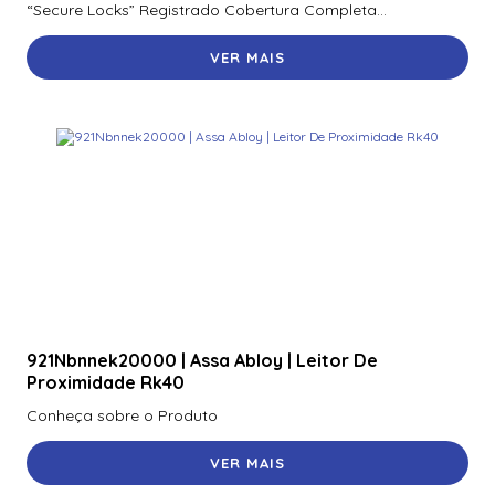
“Secure Locks” Registrado Cobertura Completa...
VER MAIS
921Nbnnek20000 | Assa Abloy | Leitor De
Proximidade Rk40
Conheça sobre o Produto
VER MAIS