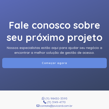
Fale conosco sobre
seu próximo projeto
Nossos especialistas estão aqui para ajudar seu negócio a
encontrar a melhor solução de gestão de acesso.
Começar agora
(11) 98430-3595
(11) 3149-4770
contato@jovicard.com.br