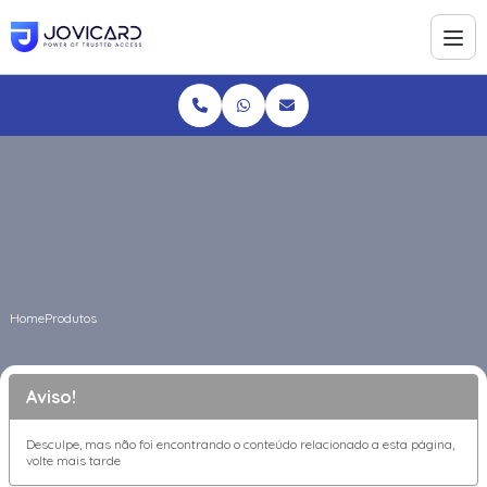
Home
Produtos
Aviso!
Desculpe, mas não foi encontrando o conteúdo relacionado a esta página,
volte mais tarde