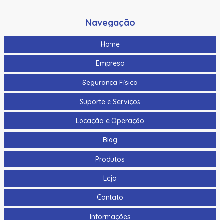
Navegação
Home
Empresa
Segurança Física
Suporte e Serviços
Locação e Operação
Blog
Produtos
Loja
Contato
Informações