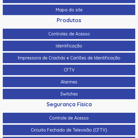
Mapa do site
Produtos
Controles de Acesso
Identificação
Impressora de Crachás e Cartões de Identificação
CFTV
Alarmes
Switches
Segurança Física
Controle de Acesso
Circuito Fechado de Televisão (CFTV)