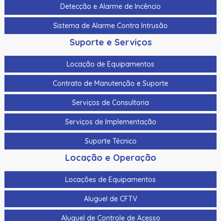
Detecção e Alarme de Incêncio
Sistema de Alarme Contra Intrusão
Suporte e Serviços
Locação de Equipamentos
Contrato de Manutenção e Suporte
Serviços de Consultoria
Serviços de Implementação
Suporte Técnico
Locação e Operação
Locações de Equipamentos
Aluguel de CFTV
Aluguel de Controle de Acesso