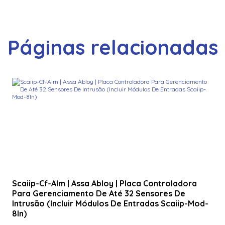
Páginas relacionadas
Scaiip-Cf-Alm | Assa Abloy | Placa Controladora
Para Gerenciamento De Até 32 Sensores De
Intrusão (Incluir Módulos De Entradas Scaiip-Mod-
8In)