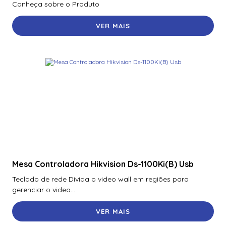
Conheça sobre o Produto
VER MAIS
Mesa Controladora Hikvision Ds-1100Ki(B) Usb
Teclado de rede Divida o video wall em regiões para
gerenciar o video...
VER MAIS