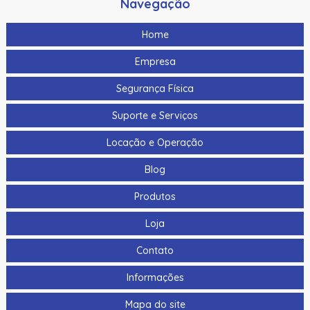
Navegação
Home
Empresa
Segurança Física
Suporte e Serviços
Locação e Operação
Blog
Produtos
Loja
Contato
Informações
Mapa do site