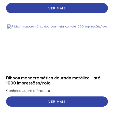
VER MAIS
Ribbon monocromática dourada metálica - até
1000 impressões/rolo
Conheça sobre o Produto
VER MAIS