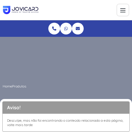
Home
Produtos
Aviso!
Desculpe, mas não foi encontrando o conteúdo relacionado a esta página,
volte mais tarde