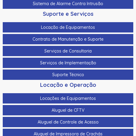
Sistema de Alarme Contra Intrusão
Suporte e Serviços
Locação de Equipamentos
Contrato de Manutenção e Suporte
Serviços de Consultoria
Serviços de Implementação
Suporte Técnico
Locação e Operação
Locações de Equipamentos
Aluguel de CFTV
Aluguel de Controle de Acesso
Aluguel de Impressora de Crachás