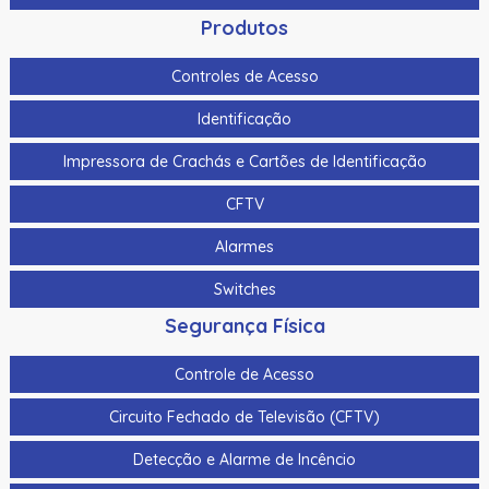
Produtos
Controles de Acesso
Identificação
Impressora de Crachás e Cartões de Identificação
CFTV
Alarmes
Switches
Segurança Física
Controle de Acesso
Circuito Fechado de Televisão (CFTV)
Detecção e Alarme de Incêncio