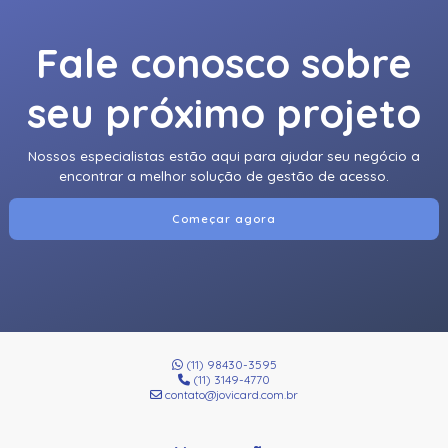
Fale conosco sobre
seu próximo projeto
Nossos especialistas estão aqui para ajudar seu negócio a
encontrar a melhor solução de gestão de acesso.
Começar agora
(11) 98430-3595
(11) 3149-4770
contato@jovicard.com.br