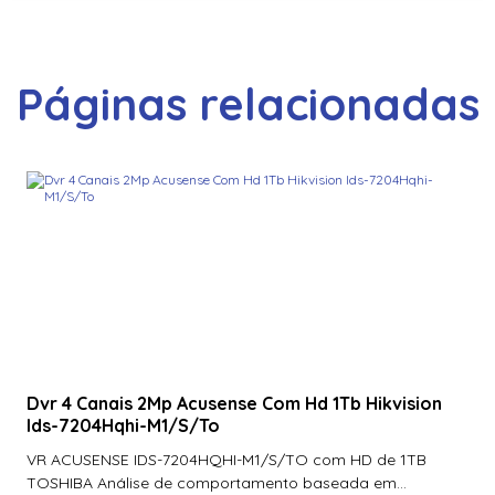
Páginas relacionadas
Dvr 4 Canais 2Mp Acusense Com Hd 1Tb Hikvision
Ids-7204Hqhi-M1/S/To
VR ACUSENSE IDS-7204HQHI-M1/S/TO com HD de 1TB
TOSHIBA Análise de comportamento baseada em...