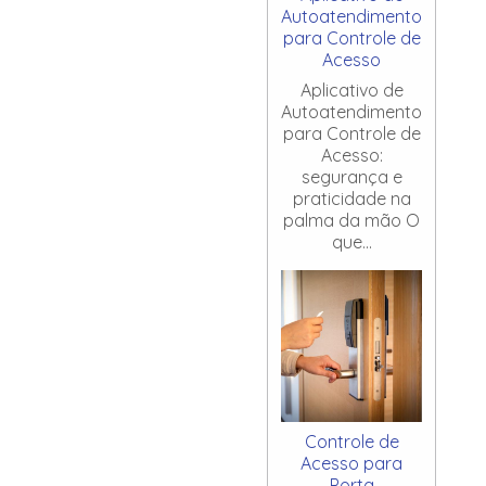
Autoatendimento
para Controle de
Acesso
Aplicativo de
Autoatendimento
para Controle de
Acesso:
segurança e
praticidade na
palma da mão O
que...
Controle de
Acesso para
Porta