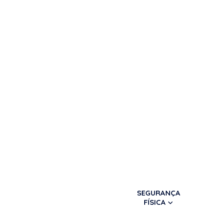
SEGURANÇA
FÍSICA