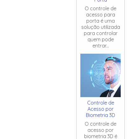
O controle de
acesso para
porta é uma
solução utilizada
para controlar
quem pode
entrar...
Controle de
Acesso por
Biometria 3D
O controle de
acesso por
biometria 3D é