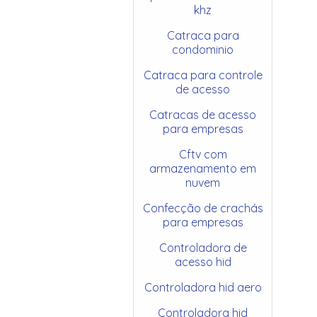
khz
Catraca para
condominio
Catraca para controle
de acesso
Catracas de acesso
para empresas
Cftv com
armazenamento em
nuvem
Confecção de crachás
para empresas
Controladora de
acesso hid
Controladora hid aero
Controladora hid