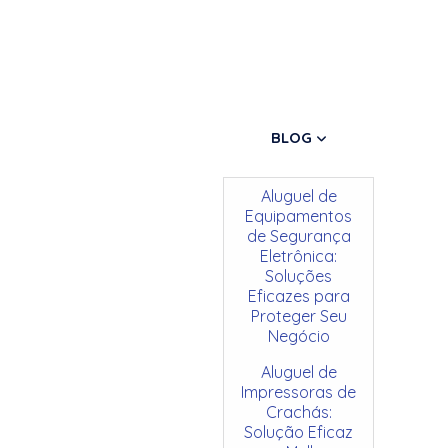
BLOG
Aluguel de
Equipamentos
de Segurança
Eletrônica:
Soluções
Eficazes para
Proteger Seu
Negócio
Aluguel de
Impressoras de
Crachás:
Solução Eficaz