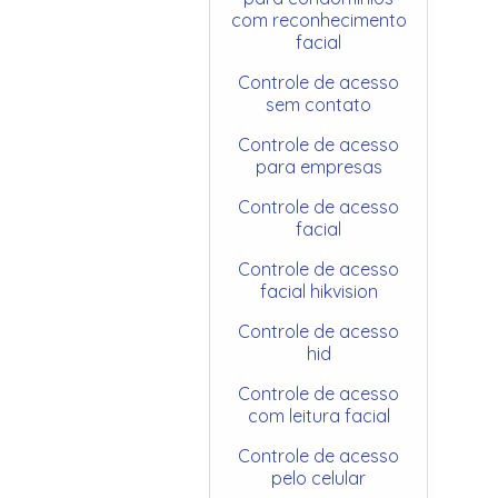
com reconhecimento
facial
Controle de acesso
sem contato
Controle de acesso
para empresas
Controle de acesso
facial
Controle de acesso
facial hikvision
Controle de acesso
hid
Controle de acesso
com leitura facial
Controle de acesso
pelo celular