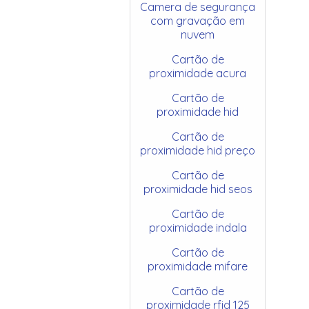
Camera de segurança
com gravação em
nuvem
Cartão de
proximidade acura
Cartão de
proximidade hid
Cartão de
proximidade hid preço
Cartão de
proximidade hid seos
Cartão de
proximidade indala
Cartão de
proximidade mifare
Cartão de
proximidade rfid 125