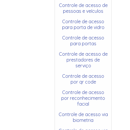
Controle de acesso de
pessoas e veículos
Controle de acesso
para porta de vidro
Controle de acesso
para portas
Controle de acesso de
prestadores de
serviço
Controle de acesso
por qr code
Controle de acesso
por reconhecimento
facial
Controle de acesso via
biometria