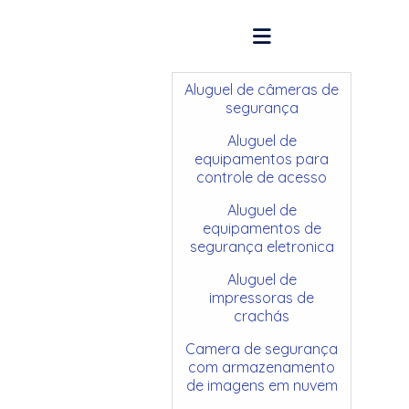
Aluguel de câmeras de
segurança
Aluguel de
equipamentos para
controle de acesso
Aluguel de
equipamentos de
segurança eletronica
Aluguel de
impressoras de
crachás
Camera de segurança
com armazenamento
de imagens em nuvem