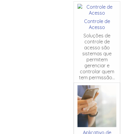
Controle de
Acesso
Soluções de
controle de
acesso são
sistemas que
permitem
gerenciar e
controlar quem
tem permissão...
Aplicativo de