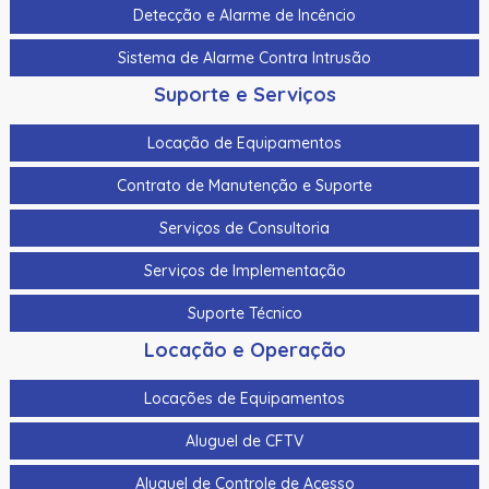
Detecção e Alarme de Incêncio
Sistema de Alarme Contra Intrusão
Suporte e Serviços
Locação de Equipamentos
Contrato de Manutenção e Suporte
Serviços de Consultoria
Serviços de Implementação
Suporte Técnico
Locação e Operação
Locações de Equipamentos
Aluguel de CFTV
Aluguel de Controle de Acesso