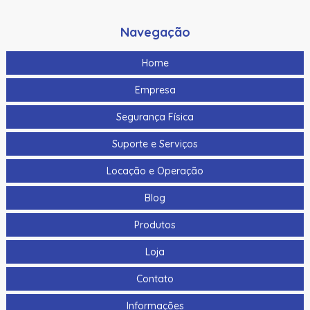
Navegação
Home
Empresa
Segurança Física
Suporte e Serviços
Locação e Operação
Blog
Produtos
Loja
Contato
Informações