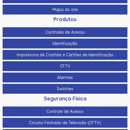
Mapa do site
Produtos
Controles de Acesso
Identificação
Impressora de Crachás e Cartões de Identificação
CFTV
Alarmes
Switches
Segurança Física
Controle de Acesso
Circuito Fechado de Televisão (CFTV)