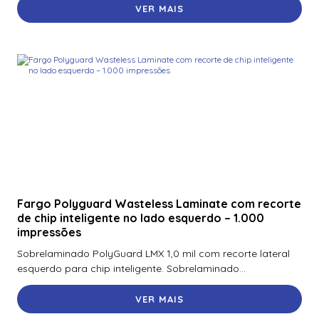
VER MAIS
Fargo Polyguard Wasteless Laminate com recorte
de chip inteligente no lado esquerdo – 1.000
impressões
Sobrelaminado PolyGuard LMX 1,0 mil com recorte lateral
esquerdo para chip inteligente. Sobrelaminado...
VER MAIS