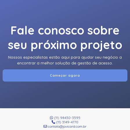
Fale conosco sobre
seu próximo projeto
Nossos especialistas estão aqui para ajudar seu negócio a
encontrar a melhor solução de gestão de acesso.
Começar agora
(11) 98430-3595
(11) 3149-4770
contato@jovicard.com.br