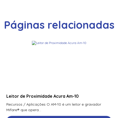
Páginas relacionadas
Leitor de Proximidade Acura Am-10
Recursos / Aplicações O AM-10 é um leitor e gravador
Mifare® que opera...