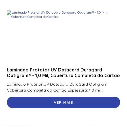
Laminado Protetor UV Datacard Duragard
Optigram® - 1,0 Mil, Cobertura Completa do Cartão
Laminado Protetor UV Datacard DuraGard Optigram
Cobertura Completa do Cartão Espessura: 1,0 mil...
VER MAIS