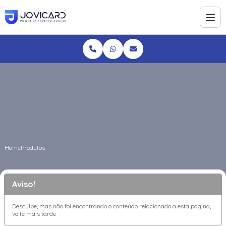
Home
Produtos
Aviso!
Desculpe, mas não foi encontrando o conteúdo relacionado a esta página,
volte mais tarde