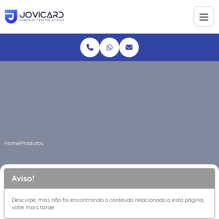
Home
Produtos
Aviso!
Desculpe, mas não foi encontrando o conteúdo relacionado a esta página,
volte mais tarde