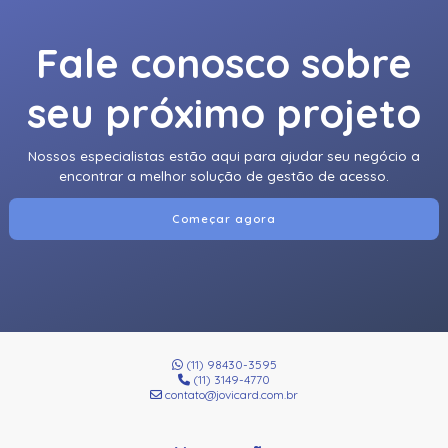
Fale conosco sobre
seu próximo projeto
Nossos especialistas estão aqui para ajudar seu negócio a
encontrar a melhor solução de gestão de acesso.
Começar agora
(11) 98430-3595
(11) 3149-4770
contato@jovicard.com.br