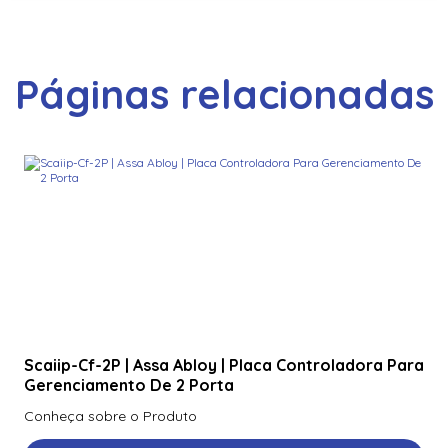
Páginas relacionadas
Scaiip-Cf-2P | Assa Abloy | Placa Controladora Para
Gerenciamento De 2 Porta
Conheça sobre o Produto