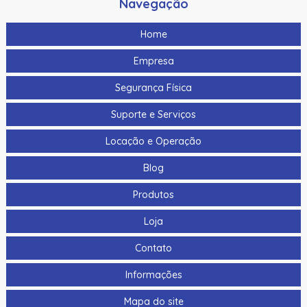
Navegação
Home
Empresa
Segurança Física
Suporte e Serviços
Locação e Operação
Blog
Produtos
Loja
Contato
Informações
Mapa do site