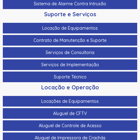
Sistema de Alarme Contra Intrusão
Suporte e Serviços
Locação de Equipamentos
Contrato de Manutenção e Suporte
Serviços de Consultoria
Serviços de Implementação
Suporte Técnico
Locação e Operação
Locações de Equipamentos
Aluguel de CFTV
Aluguel de Controle de Acesso
Aluguel de Impressora de Crachás