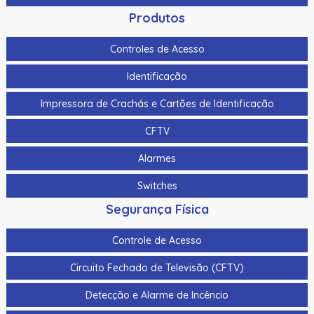
Produtos
Controles de Acesso
Identificação
Impressora de Crachás e Cartões de Identificação
CFTV
Alarmes
Switches
Segurança Física
Controle de Acesso
Circuito Fechado de Televisão (CFTV)
Detecção e Alarme de Incêncio