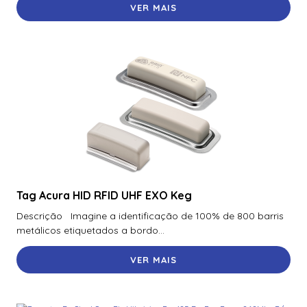
VER MAIS
Tag Acura HID RFID UHF EXO Keg
Descrição Imagine a identificação de 100% de 800 barris
metálicos etiquetados a bordo...
VER MAIS