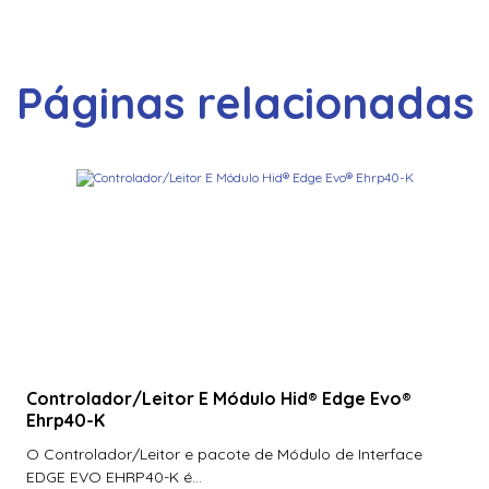
Páginas relacionadas
Controlador/Leitor E Módulo Hid® Edge Evo®
Ehrp40-K
O Controlador/Leitor e pacote de Módulo de Interface
EDGE EVO EHRP40-K é...