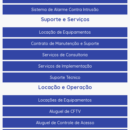
Sistema de Alarme Contra Intrusão
Suporte e Serviços
Locação de Equipamentos
Contrato de Manutenção e Suporte
Serviços de Consultoria
Serviços de Implementação
Suporte Técnico
Locação e Operação
Locações de Equipamentos
Aluguel de CFTV
Aluguel de Controle de Acesso