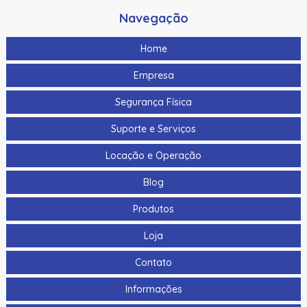
Navegação
Home
Empresa
Segurança Física
Suporte e Serviços
Locação e Operação
Blog
Produtos
Loja
Contato
Informações