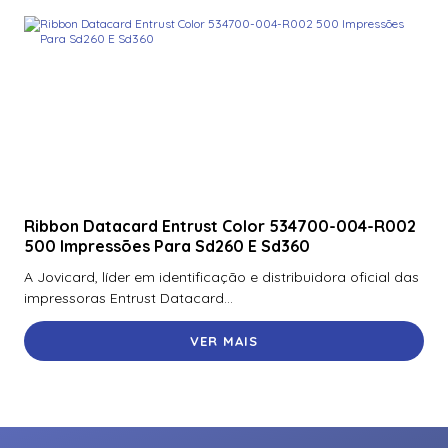
Ribbon Datacard Entrust Color 534700-004-R002
500 Impressões Para Sd260 E Sd360
A Jovicard, líder em identificação e distribuidora oficial das
impressoras Entrust Datacard...
VER MAIS