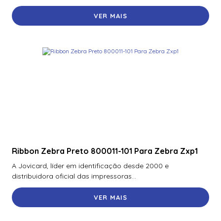
VER MAIS
Ribbon Zebra Preto 800011-101 Para Zebra Zxp1
A Jovicard, líder em identificação desde 2000 e
distribuidora oficial das impressoras...
VER MAIS