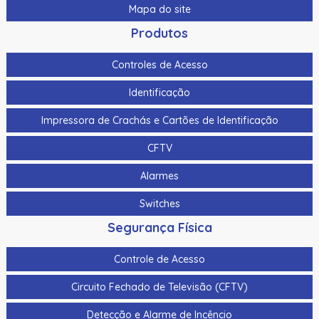
Mapa do site
Produtos
Controles de Acesso
Identificação
Impressora de Crachás e Cartões de Identificação
CFTV
Alarmes
Switches
Segurança Física
Controle de Acesso
Circuito Fechado de Televisão (CFTV)
Detecção e Alarme de Incêncio