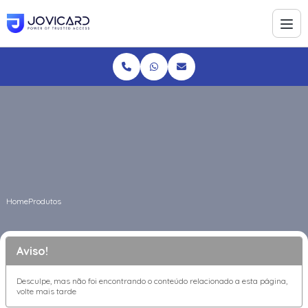
Home
Produtos
Aviso!
Desculpe, mas não foi encontrando o conteúdo relacionado a esta página,
volte mais tarde