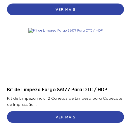
VER MAIS
Kit de Limpeza Fargo 86177 Para DTC / HDP
Kit de Limpeza inclui 2 Canetas de Limpeza para Cabeçote
de Impressão,...
VER MAIS