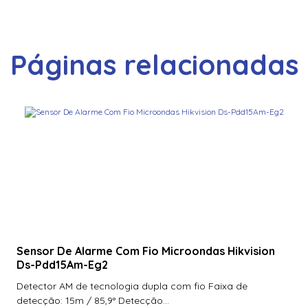
Páginas relacionadas
Sensor De Alarme Com Fio Microondas Hikvision
Ds-Pdd15Am-Eg2
Detector AM de tecnologia dupla com fio Faixa de
detecção: 15m / 85,9° Detecção...