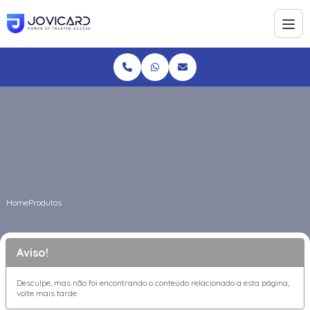
Home
Produtos
Aviso!
Desculpe, mas não foi encontrando o conteúdo relacionado a esta página,
volte mais tarde