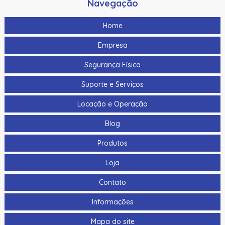
Navegação
Home
Empresa
Segurança Física
Suporte e Serviços
Locação e Operação
Blog
Produtos
Loja
Contato
Informações
Mapa do site