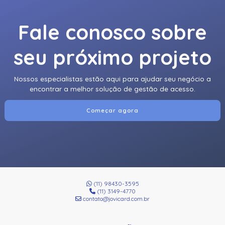
Fale conosco sobre
seu próximo projeto
Nossos especialistas estão aqui para ajudar seu negócio a
encontrar a melhor solução de gestão de acesso.
Começar agora
(11) 98430-3595
(11) 3149-4770
contato@jovicard.com.br