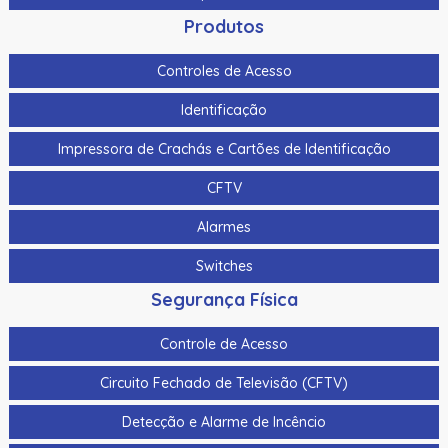
Produtos
Controles de Acesso
Identificação
Impressora de Crachás e Cartões de Identificação
CFTV
Alarmes
Switches
Segurança Física
Controle de Acesso
Circuito Fechado de Televisão (CFTV)
Detecção e Alarme de Incêncio