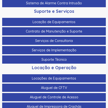
Sistema de Alarme Contra Intrusão
Suporte e Serviços
Locação de Equipamentos
Contrato de Manutenção e Suporte
Serviços de Consultoria
Serviços de Implementação
Suporte Técnico
Locação e Operação
Locações de Equipamentos
Aluguel de CFTV
Aluguel de Controle de Acesso
Aluguel de Impressora de Crachás