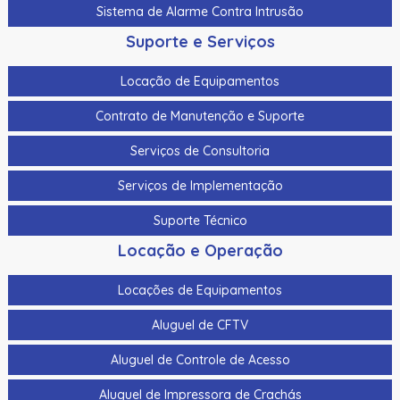
Sistema de Alarme Contra Intrusão
Suporte e Serviços
Locação de Equipamentos
Contrato de Manutenção e Suporte
Serviços de Consultoria
Serviços de Implementação
Suporte Técnico
Locação e Operação
Locações de Equipamentos
Aluguel de CFTV
Aluguel de Controle de Acesso
Aluguel de Impressora de Crachás