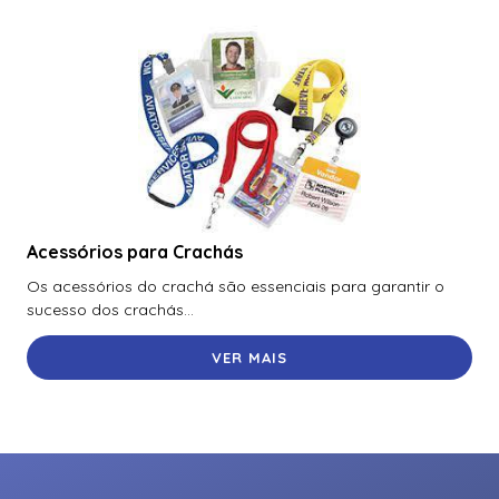
Acessórios para Crachás
Os acessórios do crachá são essenciais para garantir o
sucesso dos crachás...
VER MAIS