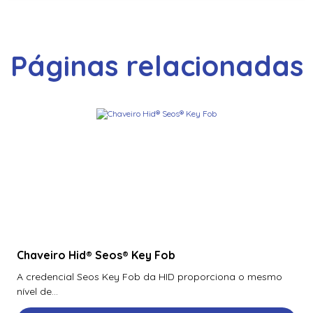
Páginas relacionadas
Chaveiro Hid® Seos® Key Fob
A credencial Seos Key Fob da HID proporciona o mesmo
nível de...