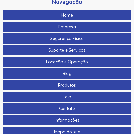
Navegação
Home
Empresa
Segurança Física
Suporte e Serviços
Locação e Operação
Blog
Produtos
Loja
Contato
Informações
Mapa do site