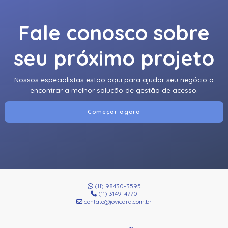
Fale conosco sobre
seu próximo projeto
Nossos especialistas estão aqui para ajudar seu negócio a
encontrar a melhor solução de gestão de acesso.
Começar agora
(11) 98430-3595
(11) 3149-4770
contato@jovicard.com.br