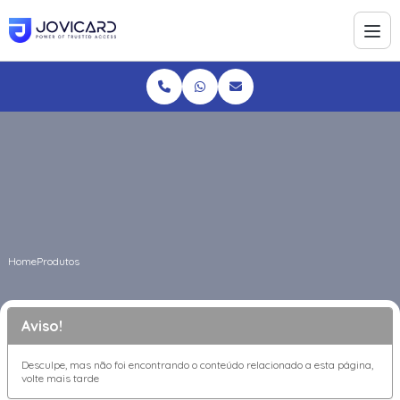
Home
Produtos
Aviso!
Desculpe, mas não foi encontrando o conteúdo relacionado a esta página,
volte mais tarde