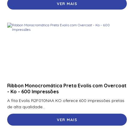
VER MAIS
Ribbon Monocromática Preta Evolis com Overcoat
- Ko - 600 Impressões
A fita Evolis R2F010NAA KO oferece 600 impressões pretas
de alta qualidade...
VER MAIS