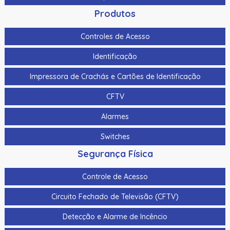
Produtos
Controles de Acesso
Identificação
Impressora de Crachás e Cartões de Identificação
CFTV
Alarmes
Switches
Segurança Física
Controle de Acesso
Circuito Fechado de Televisão (CFTV)
Detecção e Alarme de Incêncio