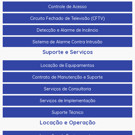
Controle de Acesso
Circuito Fechado de Televisão (CFTV)
Detecção e Alarme de Incêncio
Sistema de Alarme Contra Intrusão
Suporte e Serviços
Locação de Equipamentos
Contrato de Manutenção e Suporte
Serviços de Consultoria
Serviços de Implementação
Suporte Técnico
Locação e Operação