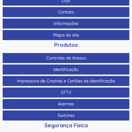
Loja
Contato
Informações
Mapa do site
Produtos
Controles de Acesso
Identificação
Impressora de Crachás e Cartões de Identificação
CFTV
Alarmes
Switches
Segurança Física