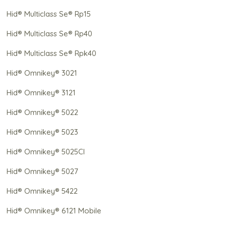
Hid® Multiclass Se® Rp15
Hid® Multiclass Se® Rp40
Hid® Multiclass Se® Rpk40
Hid® Omnikey® 3021
Hid® Omnikey® 3121
Hid® Omnikey® 5022
Hid® Omnikey® 5023
Hid® Omnikey® 5025Cl
Hid® Omnikey® 5027
Hid® Omnikey® 5422
Hid® Omnikey® 6121 Mobile