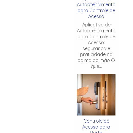
Autoatendimento
para Controle de
Acesso
Aplicativo de
Autoatendimento
para Controle de
Acesso:
segurança e
praticidade na
palma da mão O
que...
Controle de
Acesso para
Porta