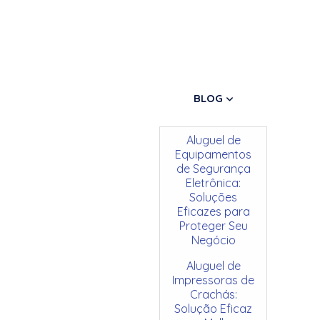
BLOG
Aluguel de
Equipamentos
de Segurança
Eletrônica:
Soluções
Eficazes para
Proteger Seu
Negócio
Aluguel de
Impressoras de
Crachás:
Solução Eficaz