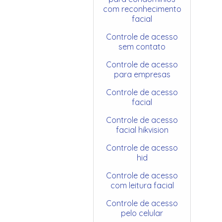
com reconhecimento
facial
Controle de acesso
sem contato
Controle de acesso
para empresas
Controle de acesso
facial
Controle de acesso
facial hikvision
Controle de acesso
hid
Controle de acesso
com leitura facial
Controle de acesso
pelo celular