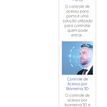
O controle de
acesso para
porta é uma
solução utilizada
para controlar
quem pode
entrar...
Controle de
Acesso por
Biometria 3D
O controle de
acesso por
biometria 3D é