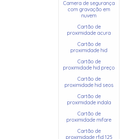
Camera de segurança
com gravação em
nuvem
Cartão de
proximidade acura
Cartão de
proximidade hid
Cartão de
proximidade hid preço
Cartão de
proximidade hid seos
Cartão de
proximidade indala
Cartão de
proximidade mifare
Cartão de
proximidade rfid 125