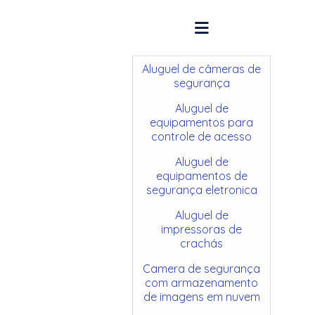
Aluguel de câmeras de
segurança
Aluguel de
equipamentos para
controle de acesso
Aluguel de
equipamentos de
segurança eletronica
Aluguel de
impressoras de
crachás
Camera de segurança
com armazenamento
de imagens em nuvem