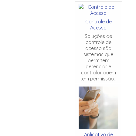
Controle de
Acesso
Soluções de
controle de
acesso são
sistemas que
permitem
gerenciar e
controlar quem
tem permissão...
Aplicativo de