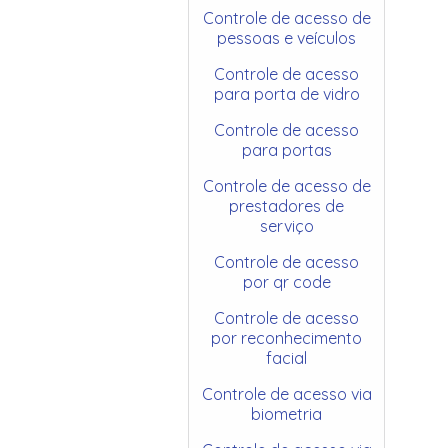
Controle de acesso de
pessoas e veículos
Controle de acesso
para porta de vidro
Controle de acesso
para portas
Controle de acesso de
prestadores de
serviço
Controle de acesso
por qr code
Controle de acesso
por reconhecimento
facial
Controle de acesso via
biometria