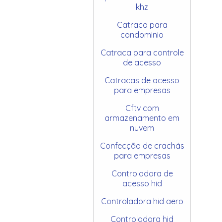
khz
Catraca para
condominio
Catraca para controle
de acesso
Catracas de acesso
para empresas
Cftv com
armazenamento em
nuvem
Confecção de crachás
para empresas
Controladora de
acesso hid
Controladora hid aero
Controladora hid