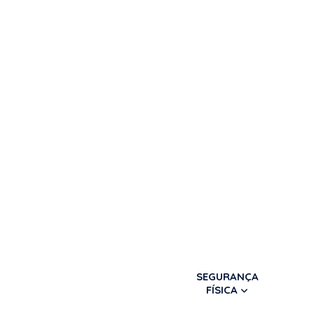
SEGURANÇA
FÍSICA