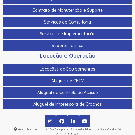
Contrato de Manutenção e Suporte
Serviços de Consultoria
Serviços de Implementação
Suporte Técnico
Locação e Operação
Locações de Equipamentos
Aluguel de CFTV
Aluguel de Controle de Acesso
Aluguel de Impressora de Crachás
Rua Humberto I, 236 – Conjunto 32 - Vila Mariana São Paulo SP
CEP: 04018-030