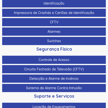
Identificação
Impressora de Crachás e Cartões de Identificação
CFTV
Alarmes
Switches
Segurança Física
Controle de Acesso
Circuito Fechado de Televisão (CFTV)
Detecção e Alarme de Incêncio
Sistema de Alarme Contra Intrusão
Suporte e Serviços
Locação de Equipamentos