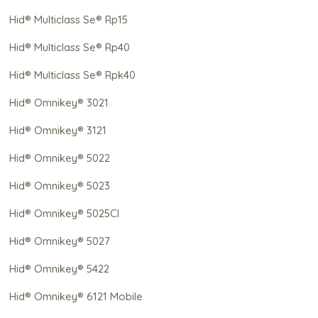
Hid® Multiclass Se® Rp15
Hid® Multiclass Se® Rp40
Hid® Multiclass Se® Rpk40
Hid® Omnikey® 3021
Hid® Omnikey® 3121
Hid® Omnikey® 5022
Hid® Omnikey® 5023
Hid® Omnikey® 5025Cl
Hid® Omnikey® 5027
Hid® Omnikey® 5422
Hid® Omnikey® 6121 Mobile