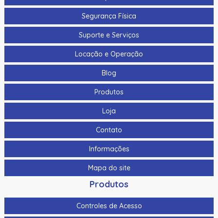
Segurança Física
Suporte e Serviços
Locação e Operação
Blog
Produtos
Loja
Contato
Informações
Mapa do site
Produtos
Controles de Acesso