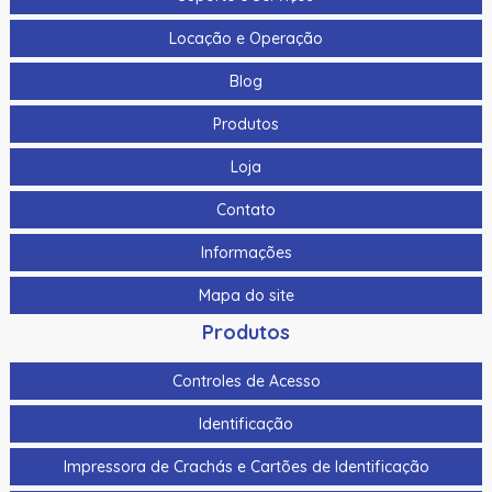
Locação e Operação
Blog
Produtos
Loja
Contato
Informações
Mapa do site
Produtos
Controles de Acesso
Identificação
Impressora de Crachás e Cartões de Identificação