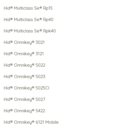
Hid® Multiclass Se® Rp15
Hid® Multiclass Se® Rp40
Hid® Multiclass Se® Rpk40
Hid® Omnikey® 3021
Hid® Omnikey® 3121
Hid® Omnikey® 5022
Hid® Omnikey® 5023
Hid® Omnikey® 5025Cl
Hid® Omnikey® 5027
Hid® Omnikey® 5422
Hid® Omnikey® 6121 Mobile