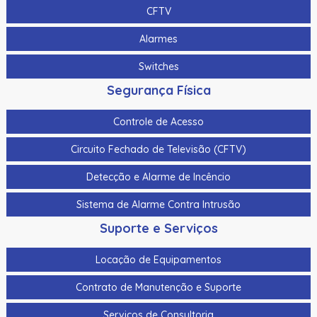
CFTV
Alarmes
Switches
Segurança Física
Controle de Acesso
Circuito Fechado de Televisão (CFTV)
Detecção e Alarme de Incêncio
Sistema de Alarme Contra Intrusão
Suporte e Serviços
Locação de Equipamentos
Contrato de Manutenção e Suporte
Serviços de Consultoria