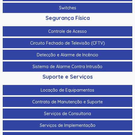
Switches
Segurança Física
Controle de Acesso
Circuito Fechado de Televisão (CFTV)
Detecção e Alarme de Incêncio
Sistema de Alarme Contra Intrusão
Suporte e Serviços
Locação de Equipamentos
Contrato de Manutenção e Suporte
Serviços de Consultoria
Serviços de Implementação