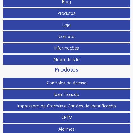
Blog
Produtos
Loja
Contato
Informações
Mapa do site
Produtos
Controles de Acesso
Identificação
Impressora de Crachás e Cartões de Identificação
CFTV
Alarmes