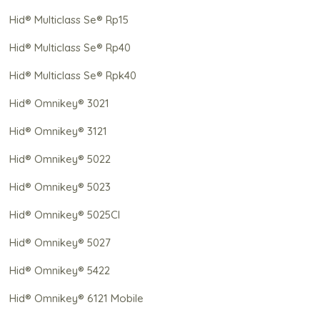
Hid® Multiclass Se® Rp15
Hid® Multiclass Se® Rp40
Hid® Multiclass Se® Rpk40
Hid® Omnikey® 3021
Hid® Omnikey® 3121
Hid® Omnikey® 5022
Hid® Omnikey® 5023
Hid® Omnikey® 5025Cl
Hid® Omnikey® 5027
Hid® Omnikey® 5422
Hid® Omnikey® 6121 Mobile