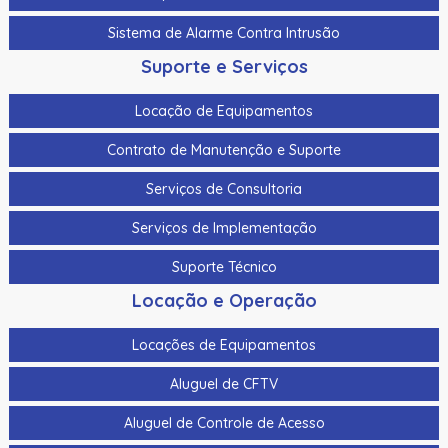
Sistema de Alarme Contra Intrusão
Suporte e Serviços
Locação de Equipamentos
Contrato de Manutenção e Suporte
Serviços de Consultoria
Serviços de Implementação
Suporte Técnico
Locação e Operação
Locações de Equipamentos
Aluguel de CFTV
Aluguel de Controle de Acesso