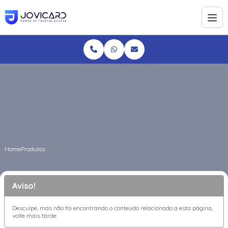
Home
Produtos
Aviso!
Desculpe, mas não foi encontrando o conteúdo relacionado a esta página,
volte mais tarde