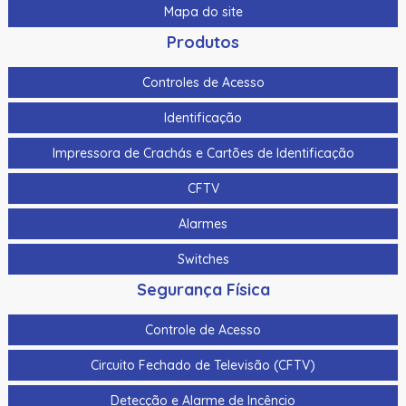
Mapa do site
Produtos
Controles de Acesso
Identificação
Impressora de Crachás e Cartões de Identificação
CFTV
Alarmes
Switches
Segurança Física
Controle de Acesso
Circuito Fechado de Televisão (CFTV)
Detecção e Alarme de Incêncio