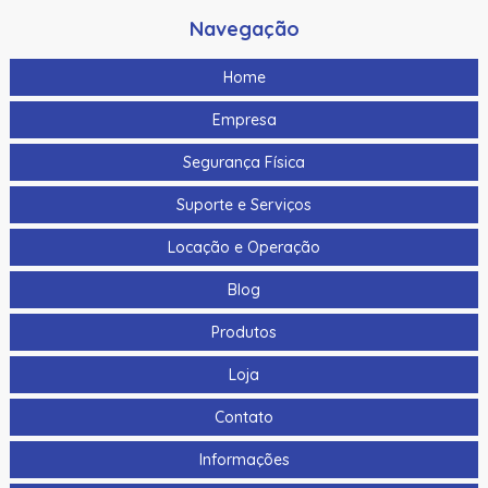
Navegação
Home
Empresa
Segurança Física
Suporte e Serviços
Locação e Operação
Blog
Produtos
Loja
Contato
Informações