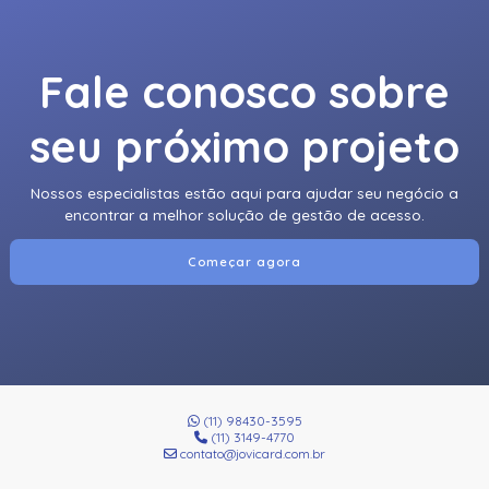
Fale conosco sobre
seu próximo projeto
Nossos especialistas estão aqui para ajudar seu negócio a
encontrar a melhor solução de gestão de acesso.
Começar agora
(11) 98430-3595
(11) 3149-4770
contato@jovicard.com.br