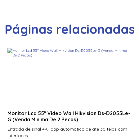
Páginas relacionadas
Monitor Lcd 55″ Video Wall Hikvision Ds-D2055Le-
G (Venda Minima De 2 Pecas)
Entrada de sinal 4K, loop automático de até 30 telas com
interfaces...