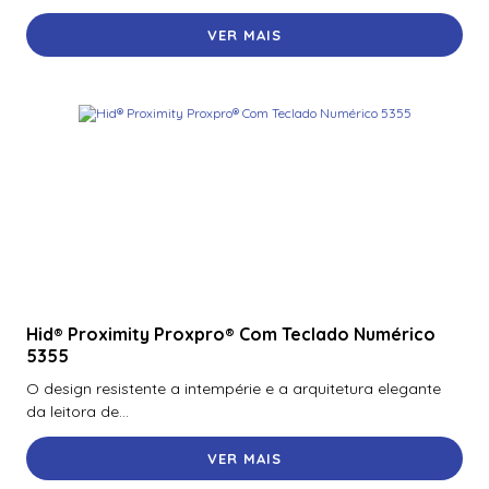
VER MAIS
Hid® Proximity Proxpro® Com Teclado Numérico
5355
O design resistente a intempérie e a arquitetura elegante
da leitora de...
VER MAIS