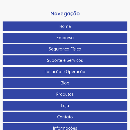
Navegação
Home
Empresa
Segurança Física
Suporte e Serviços
Locação e Operação
Blog
Produtos
Loja
Contato
Informações