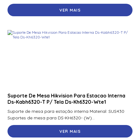
VER MAIS
Suporte De Mesa Hikvision Para Estacao Interna
Ds-Kabh6320-T P/ Tela Ds-Kh6320-Wte1
Suporte de mesa para estação interna Material: SUS430
Suportes de mesa para DS-KH6320- (W)...
VER MAIS