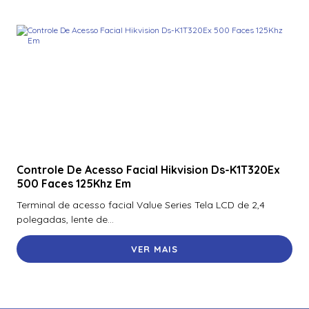
Controle De Acesso Facial Hikvision Ds-K1T320Ex
500 Faces 125Khz Em
Terminal de acesso facial Value Series Tela LCD de 2,4
polegadas, lente de...
VER MAIS