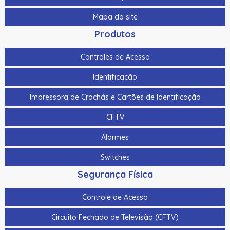
Mapa do site
Produtos
Controles de Acesso
Identificação
Impressora de Crachás e Cartões de Identificação
CFTV
Alarmes
Switches
Segurança Física
Controle de Acesso
Circuito Fechado de Televisão (CFTV)