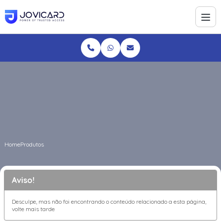
Home
Produtos
Aviso!
Desculpe, mas não foi encontrando o conteúdo relacionado a esta página,
volte mais tarde