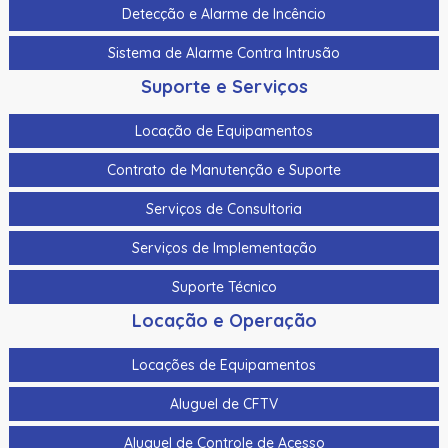
Detecção e Alarme de Incêncio
Sistema de Alarme Contra Intrusão
Suporte e Serviços
Locação de Equipamentos
Contrato de Manutenção e Suporte
Serviços de Consultoria
Serviços de Implementação
Suporte Técnico
Locação e Operação
Locações de Equipamentos
Aluguel de CFTV
Aluguel de Controle de Acesso