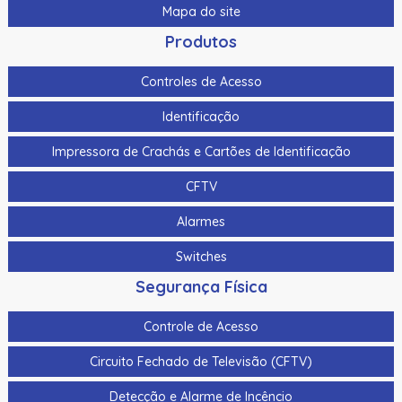
Mapa do site
Produtos
Controles de Acesso
Identificação
Impressora de Crachás e Cartões de Identificação
CFTV
Alarmes
Switches
Segurança Física
Controle de Acesso
Circuito Fechado de Televisão (CFTV)
Detecção e Alarme de Incêncio