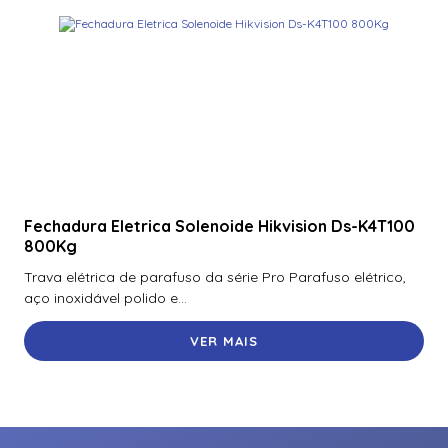
Fechadura Eletrica Solenoide Hikvision Ds-K4T100
800Kg
Trava elétrica de parafuso da série Pro Parafuso elétrico,
aço inoxidável polido e...
VER MAIS