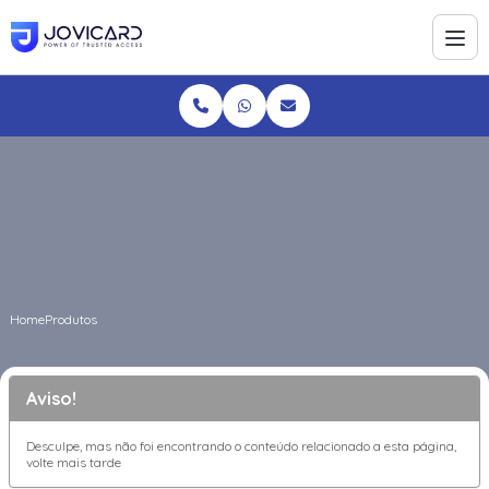
Home
Produtos
Aviso!
Desculpe, mas não foi encontrando o conteúdo relacionado a esta página,
volte mais tarde