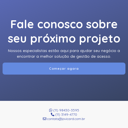
Fale conosco sobre
seu próximo projeto
Nossos especialistas estão aqui para ajudar seu negócio a
encontrar a melhor solução de gestão de acesso.
Começar agora
(11) 98430-3595
(11) 3149-4770
contato@jovicard.com.br