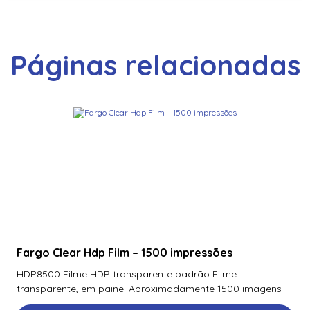
Páginas relacionadas
Fargo Clear Hdp Film – 1500 impressões
HDP8500 Filme HDP transparente padrão Filme
transparente, em painel Aproximadamente 1500 imagens