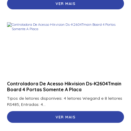
VER MAIS
Controladora De Acesso Hikvision Ds-K2604Tmain
Board 4 Portas Somente A Placa
Tipos de leitores disponíveis: 4 leitores Wiegand e 8 leitores
RS485; Entradas: 4...
VER MAIS