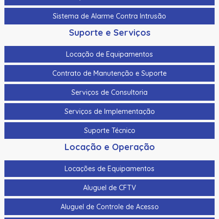
Sistema de Alarme Contra Intrusão
Suporte e Serviços
Locação de Equipamentos
Contrato de Manutenção e Suporte
Serviços de Consultoria
Serviços de Implementação
Suporte Técnico
Locação e Operação
Locações de Equipamentos
Aluguel de CFTV
Aluguel de Controle de Acesso