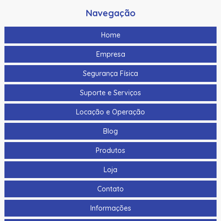
Navegação
Home
Empresa
Segurança Física
Suporte e Serviços
Locação e Operação
Blog
Produtos
Loja
Contato
Informações