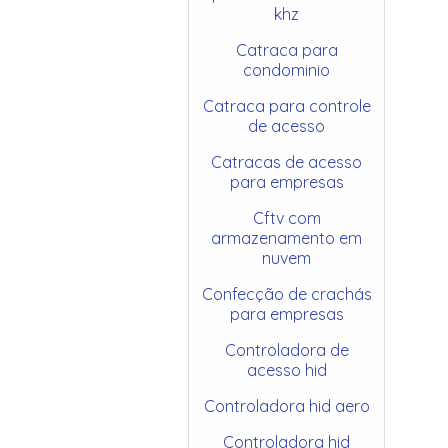
khz
Catraca para
condominio
Catraca para controle
de acesso
Catracas de acesso
para empresas
Cftv com
armazenamento em
nuvem
Confecção de crachás
para empresas
Controladora de
acesso hid
Controladora hid aero
Controladora hid