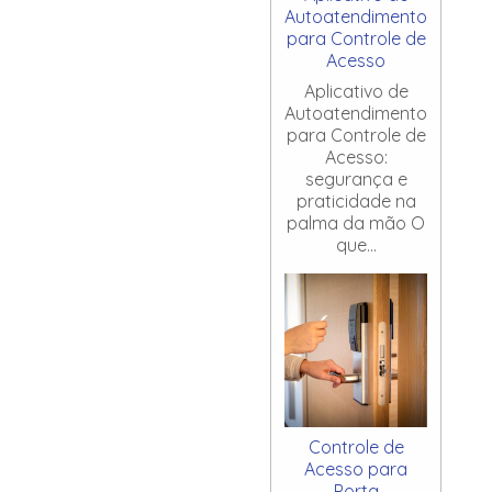
Autoatendimento
para Controle de
Acesso
Aplicativo de
Autoatendimento
para Controle de
Acesso:
segurança e
praticidade na
palma da mão O
que...
Controle de
Acesso para
Porta