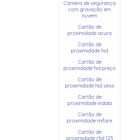
Camera de segurança
com gravação em
nuvem
Cartão de
proximidade acura
Cartão de
proximidade hid
Cartão de
proximidade hid preço
Cartão de
proximidade hid seos
Cartão de
proximidade indala
Cartão de
proximidade mifare
Cartão de
proximidade rfid 125