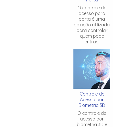
O controle de
acesso para
porta é uma
solução utilizada
para controlar
quem pode
entrar...
Controle de
Acesso por
Biometria 3D
O controle de
acesso por
biometria 3D é