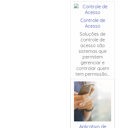
Controle de
Acesso
Soluções de
controle de
acesso são
sistemas que
permitem
gerenciar e
controlar quem
tem permissão...
Aplicativo de