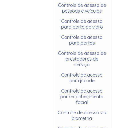
Controle de acesso de
pessoas e veículos
Controle de acesso
para porta de vidro
Controle de acesso
para portas
Controle de acesso de
prestadores de
serviço
Controle de acesso
por qr code
Controle de acesso
por reconhecimento
facial
Controle de acesso via
biometria