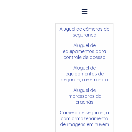
Aluguel de câmeras de
segurança
Aluguel de
equipamentos para
controle de acesso
Aluguel de
equipamentos de
segurança eletronica
Aluguel de
impressoras de
crachás
Camera de segurança
com armazenamento
de imagens em nuvem