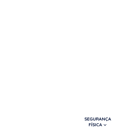
SEGURANÇA
FÍSICA