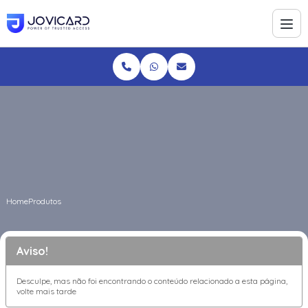
Home
Produtos
Aviso!
Desculpe, mas não foi encontrando o conteúdo relacionado a esta página,
volte mais tarde