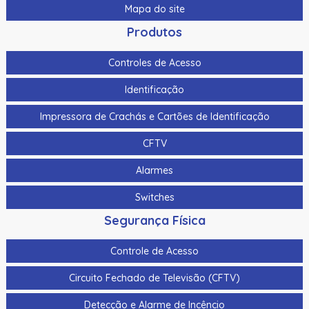
Mapa do site
Produtos
Controles de Acesso
Identificação
Impressora de Crachás e Cartões de Identificação
CFTV
Alarmes
Switches
Segurança Física
Controle de Acesso
Circuito Fechado de Televisão (CFTV)
Detecção e Alarme de Incêncio