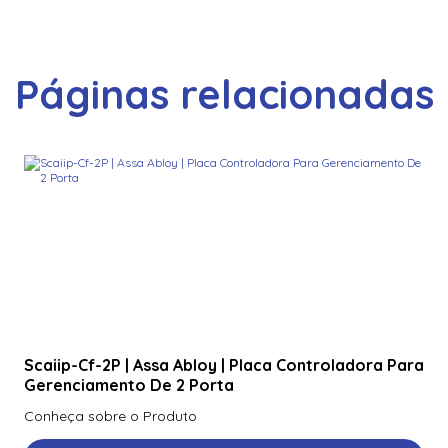
Páginas relacionadas
Scaiip-Cf-2P | Assa Abloy | Placa Controladora Para
Gerenciamento De 2 Porta
Conheça sobre o Produto