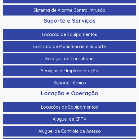
Sistema de Alarme Contra Intrusão
Suporte e Serviços
Locação de Equipamentos
Contrato de Manutenção e Suporte
Serviços de Consultoria
Serviços de Implementação
Suporte Técnico
Locação e Operação
Locações de Equipamentos
Aluguel de CFTV
Aluguel de Controle de Acesso