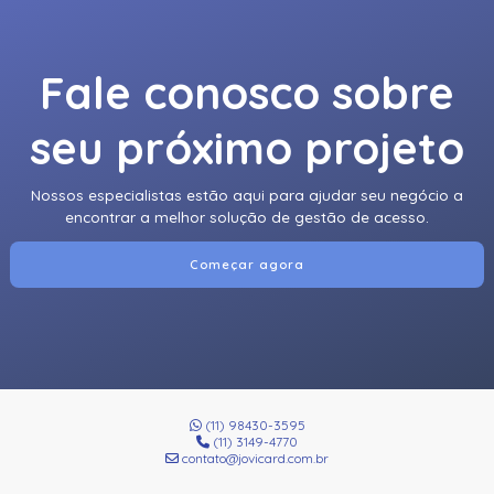
Fale conosco sobre
seu próximo projeto
Nossos especialistas estão aqui para ajudar seu negócio a
encontrar a melhor solução de gestão de acesso.
Começar agora
(11) 98430-3595
(11) 3149-4770
contato@jovicard.com.br