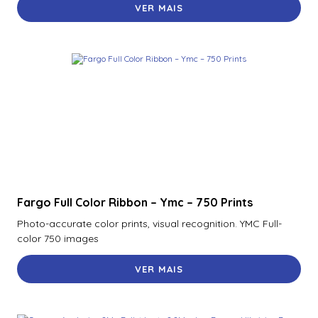
VER MAIS
Fargo Full Color Ribbon – Ymc – 750 Prints
Photo-accurate color prints, visual recognition. YMC Full-
color 750 images
VER MAIS