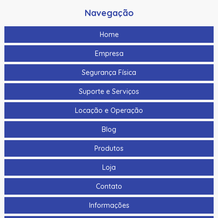
Navegação
Home
Empresa
Segurança Física
Suporte e Serviços
Locação e Operação
Blog
Produtos
Loja
Contato
Informações