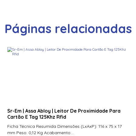
Páginas relacionadas
Sr-Em | Assa Abloy | Leitor De Proximidade Para
Cartão E Tag 125Khz Rfid
Ficha Técnica Resumida Dimensões (LxAxP): 116 x 75 x 17
mm Peso: 0,12 Kg Acabamento:...