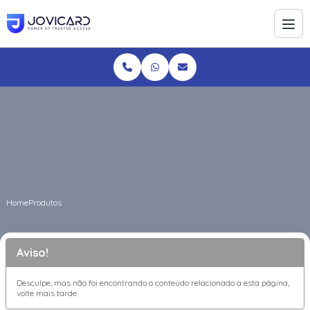
Home
Produtos
Aviso!
Desculpe, mas não foi encontrando o conteúdo relacionado a esta página,
volte mais tarde