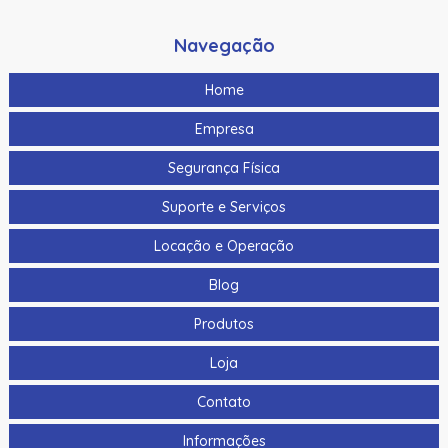
Navegação
Home
Empresa
Segurança Física
Suporte e Serviços
Locação e Operação
Blog
Produtos
Loja
Contato
Informações