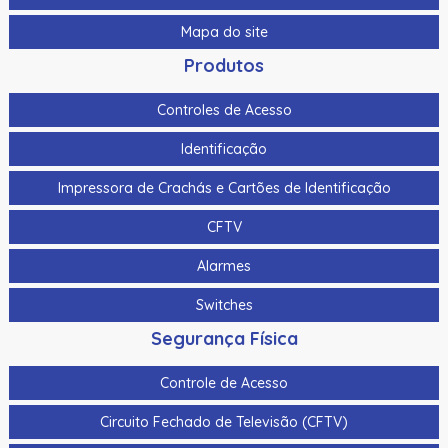
Mapa do site
Produtos
Controles de Acesso
Identificação
Impressora de Crachás e Cartões de Identificação
CFTV
Alarmes
Switches
Segurança Física
Controle de Acesso
Circuito Fechado de Televisão (CFTV)