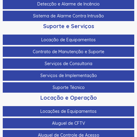
Detecção e Alarme de Incêncio
Sistema de Alarme Contra Intrusão
Suporte e Serviços
Locação de Equipamentos
Contrato de Manutenção e Suporte
Serviços de Consultoria
Serviços de Implementação
Suporte Técnico
Locação e Operação
Locações de Equipamentos
Aluguel de CFTV
Aluguel de Controle de Acesso