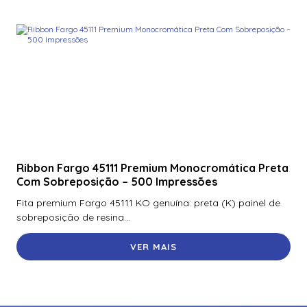
Ribbon Fargo 45111 Premium Monocromática Preta
Com Sobreposição – 500 Impressões
Fita premium Fargo 45111 KO genuína: preta (K) painel de
sobreposição de resina...
VER MAIS