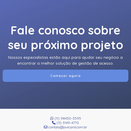
Fale conosco sobre
seu próximo projeto
Nossos especialistas estão aqui para ajudar seu negócio a
encontrar a melhor solução de gestão de acesso.
Começar agora
(11) 98430-3595
(11) 3149-4770
contato@jovicard.com.br