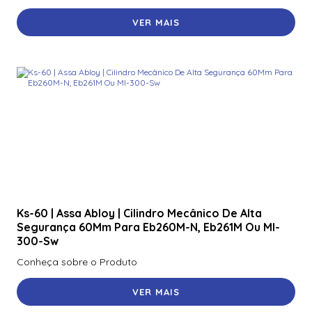
VER MAIS
Ks-60 | Assa Abloy | Cilindro Mecânico De Alta
Segurança 60Mm Para Eb260M-N, Eb261M Ou Ml-
300-Sw
Conheça sobre o Produto
VER MAIS