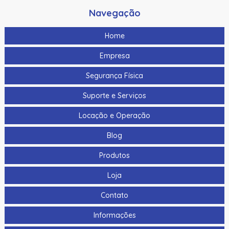
Navegação
Home
Empresa
Segurança Física
Suporte e Serviços
Locação e Operação
Blog
Produtos
Loja
Contato
Informações