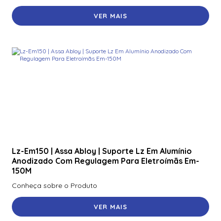
VER MAIS
Lz-Em150 | Assa Abloy | Suporte Lz Em Alumínio
Anodizado Com Regulagem Para Eletroímãs Em-
150M
Conheça sobre o Produto
VER MAIS