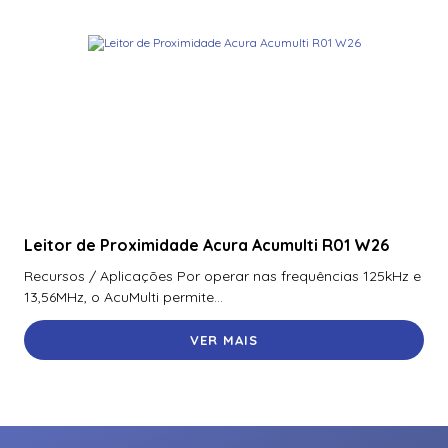
Leitor de Proximidade Acura Acumulti R01 W26
Recursos / Aplicações Por operar nas frequências 125kHz e
13,56MHz, o AcuMulti permite...
VER MAIS