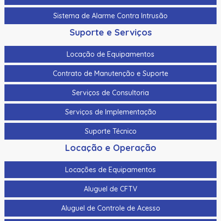
Sistema de Alarme Contra Intrusão
Suporte e Serviços
Locação de Equipamentos
Contrato de Manutenção e Suporte
Serviços de Consultoria
Serviços de Implementação
Suporte Técnico
Locação e Operação
Locações de Equipamentos
Aluguel de CFTV
Aluguel de Controle de Acesso