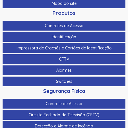
Mapa do site
Produtos
Controles de Acesso
Identificação
Impressora de Crachás e Cartões de Identificação
CFTV
Alarmes
Switches
Segurança Física
Controle de Acesso
Circuito Fechado de Televisão (CFTV)
Detecção e Alarme de Incêncio