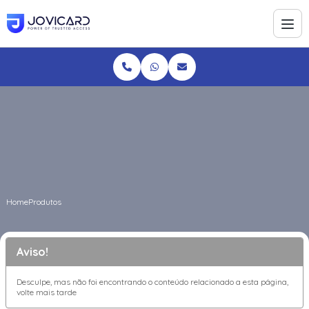
Home
Produtos
Aviso!
Desculpe, mas não foi encontrando o conteúdo relacionado a esta página,
volte mais tarde