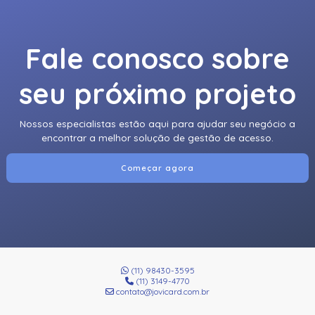
Fale conosco sobre
seu próximo projeto
Nossos especialistas estão aqui para ajudar seu negócio a
encontrar a melhor solução de gestão de acesso.
Começar agora
(11) 98430-3595
(11) 3149-4770
contato@jovicard.com.br