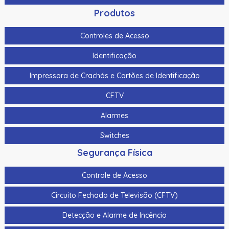
Produtos
Controles de Acesso
Identificação
Impressora de Crachás e Cartões de Identificação
CFTV
Alarmes
Switches
Segurança Física
Controle de Acesso
Circuito Fechado de Televisão (CFTV)
Detecção e Alarme de Incêncio