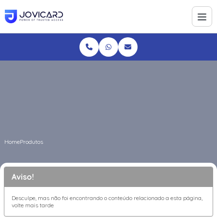
Home
Produtos
Aviso!
Desculpe, mas não foi encontrando o conteúdo relacionado a esta página,
volte mais tarde