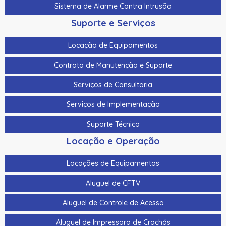
Sistema de Alarme Contra Intrusão
Suporte e Serviços
Locação de Equipamentos
Contrato de Manutenção e Suporte
Serviços de Consultoria
Serviços de Implementação
Suporte Técnico
Locação e Operação
Locações de Equipamentos
Aluguel de CFTV
Aluguel de Controle de Acesso
Aluguel de Impressora de Crachás