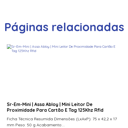
Páginas relacionadas
Sr-Em-Mini | Assa Abloy | Mini Leitor De
Proximidade Para Cartão E Tag 125Khz Rfid
Ficha Técnica Resumida Dimensões (LxAxP): 75 x 42,2 x 17
mm Peso: 50 g Acabamento:...