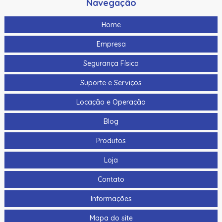
Navegação
Home
Empresa
Segurança Física
Suporte e Serviços
Locação e Operação
Blog
Produtos
Loja
Contato
Informações
Mapa do site