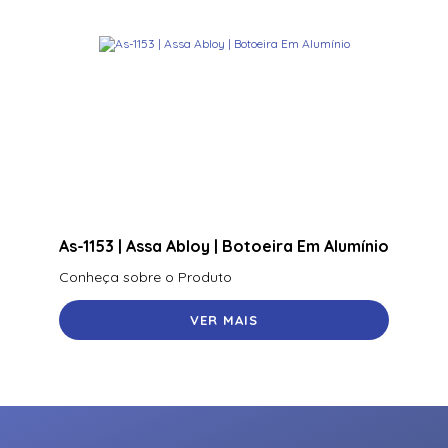
As-1153 | Assa Abloy | Botoeira Em Alumínio
Conheça sobre o Produto
VER MAIS