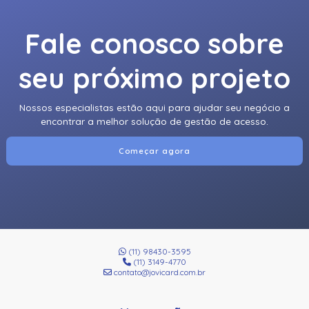
Fale conosco sobre
seu próximo projeto
Nossos especialistas estão aqui para ajudar seu negócio a
encontrar a melhor solução de gestão de acesso.
Começar agora
(11) 98430-3595
(11) 3149-4770
contato@jovicard.com.br