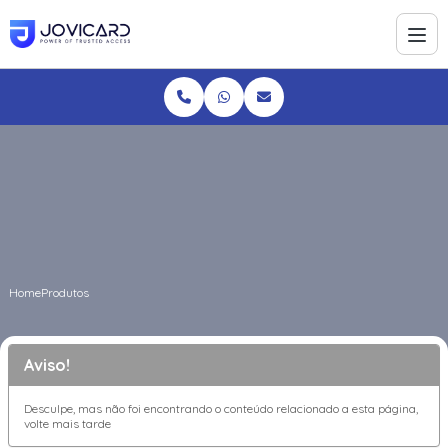
Home
Produtos
Aviso!
Desculpe, mas não foi encontrando o conteúdo relacionado a esta página,
volte mais tarde