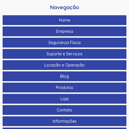
Navegação
Home
Empresa
Segurança Física
Suporte e Serviços
Locação e Operação
Blog
Produtos
Loja
Contato
Informações