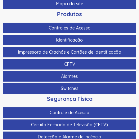
Mapa do site
Produtos
Controles de Acesso
Identificação
Impressora de Crachás e Cartões de Identificação
CFTV
Alarmes
Switches
Segurança Física
Controle de Acesso
Circuito Fechado de Televisão (CFTV)
Detecção e Alarme de Incêncio