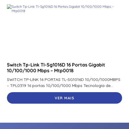
Switch Tp-Link Tl-Sg1016D 16 Portas Gigabit
10/100/1000 Mbps – Mtp0018
SWITCH TP-LINK 16 PORTAS TL-SG1016D 10/100/1000MBPS
– TPL0319 16 portas 10/100/1000 Mbps Tecnologia de...
VER MAIS