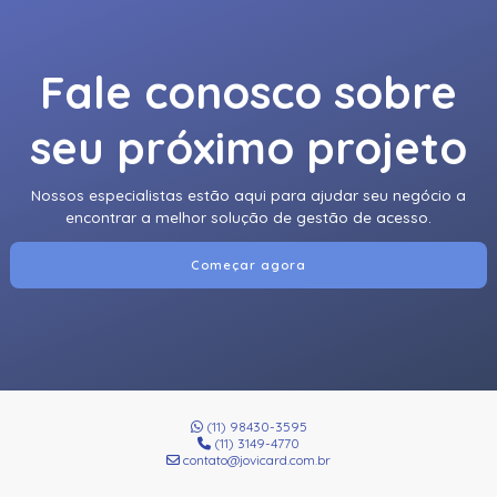
Fale conosco sobre
seu próximo projeto
Nossos especialistas estão aqui para ajudar seu negócio a
encontrar a melhor solução de gestão de acesso.
Começar agora
(11) 98430-3595
(11) 3149-4770
contato@jovicard.com.br