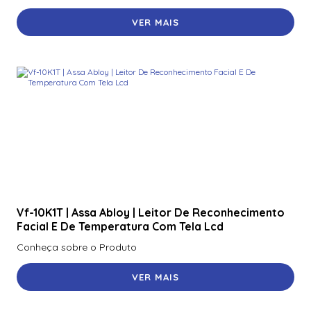
VER MAIS
Vf-10K1T | Assa Abloy | Leitor De Reconhecimento
Facial E De Temperatura Com Tela Lcd
Conheça sobre o Produto
VER MAIS