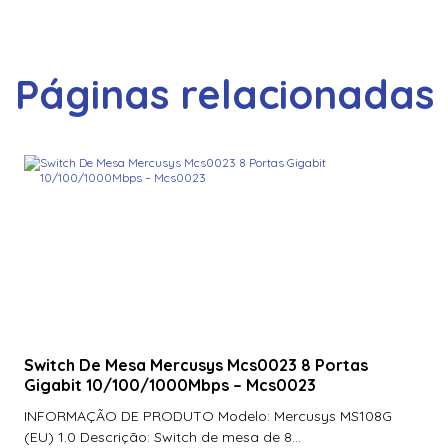
Páginas relacionadas
Switch De Mesa Mercusys Mcs0023 8 Portas
Gigabit 10/100/1000Mbps – Mcs0023
INFORMAÇÃO DE PRODUTO Modelo: Mercusys MS108G
(EU) 1.0 Descrição: Switch de mesa de 8...