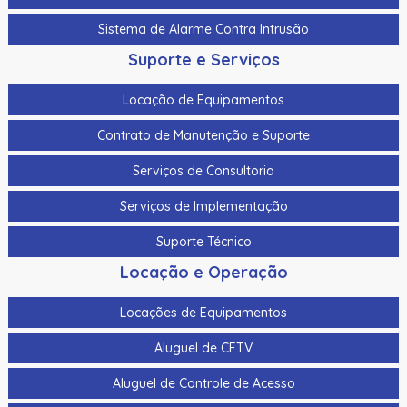
Sistema de Alarme Contra Intrusão
Suporte e Serviços
Locação de Equipamentos
Contrato de Manutenção e Suporte
Serviços de Consultoria
Serviços de Implementação
Suporte Técnico
Locação e Operação
Locações de Equipamentos
Aluguel de CFTV
Aluguel de Controle de Acesso