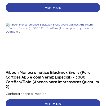
VER MAIS
Ribbon Monocromática Blackwax Evolis (Para
Cartões ABS e com Verniz Especial) – 3000
Cartões/Rolo (Apenas para Impressoras Quantum
2)
Conheça sobre o Produto
VER MAIS