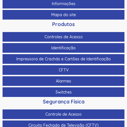
Informações
Mapa do site
Produtos
Controles de Acesso
Identificação
Impressora de Crachás e Cartões de Identificação
CFTV
Alarmes
Switches
Segurança Física
Controle de Acesso
Circuito Fechado de Televisão (CFTV)