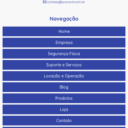
contato@jovicard.com.br
Navegação
Home
Empresa
Segurança Física
Suporte e Serviços
Locação e Operação
Blog
Produtos
Loja
Contato