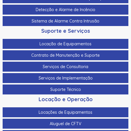
Detecção e Alarme de Incêncio
Sistema de Alarme Contra Intrusão
Suporte e Serviços
Locação de Equipamentos
Contrato de Manutenção e Suporte
Serviços de Consultoria
Serviços de Implementação
Suporte Técnico
Locação e Operação
Locações de Equipamentos
Aluguel de CFTV