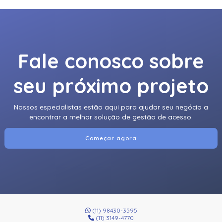
Fale conosco sobre
seu próximo projeto
Nossos especialistas estão aqui para ajudar seu negócio a
encontrar a melhor solução de gestão de acesso.
Começar agora
(11) 98430-3595
(11) 3149-4770