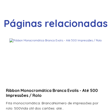
Páginas relacionadas
Ribbon Monocromática Branca Evolis - Até 500
Impressões / Rolo
Fita monocromática: BrancaNúmero de impressões por
rolo: 500Vida útil dos cartões: até...