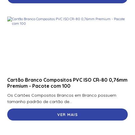
Cartão Branco Compositos PVC ISO CR-80 0,76mm
Premium - Pacote com 100
Os Cartões Compositos Brancos em Branco possuem
tamanho padrão de cartão de...
VER MAIS