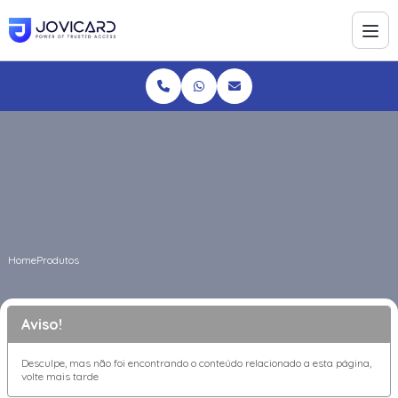
Home
Produtos
Aviso!
Desculpe, mas não foi encontrando o conteúdo relacionado a esta página,
volte mais tarde