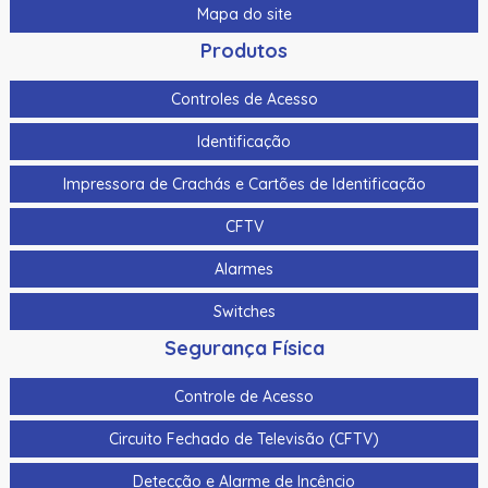
Mapa do site
Produtos
Controles de Acesso
Identificação
Impressora de Crachás e Cartões de Identificação
CFTV
Alarmes
Switches
Segurança Física
Controle de Acesso
Circuito Fechado de Televisão (CFTV)
Detecção e Alarme de Incêncio