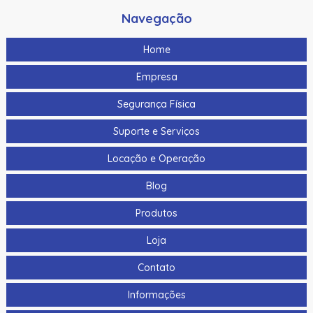
Navegação
Home
Empresa
Segurança Física
Suporte e Serviços
Locação e Operação
Blog
Produtos
Loja
Contato
Informações