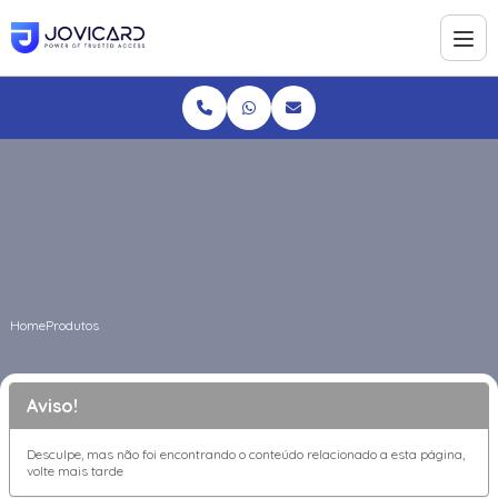
Home
Produtos
Aviso!
Desculpe, mas não foi encontrando o conteúdo relacionado a esta página,
volte mais tarde