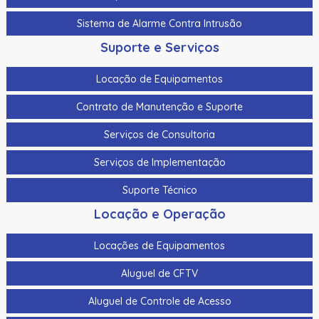
Sistema de Alarme Contra Intrusão
Suporte e Serviços
Locação de Equipamentos
Contrato de Manutenção e Suporte
Serviços de Consultoria
Serviços de Implementação
Suporte Técnico
Locação e Operação
Locações de Equipamentos
Aluguel de CFTV
Aluguel de Controle de Acesso