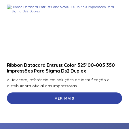
Ribbon Datacard Entrust Color 525100-005 350
Impressões Para Sigma Ds2 Duplex
A Jovicard, referência em soluções de identificação e
distribuidora oficial das impressoras...
VER MAIS