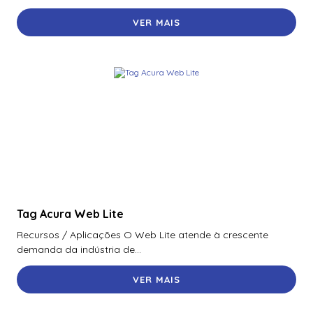
VER MAIS
Tag Acura Web Lite
Recursos / Aplicações O Web Lite atende à crescente
demanda da indústria de...
VER MAIS