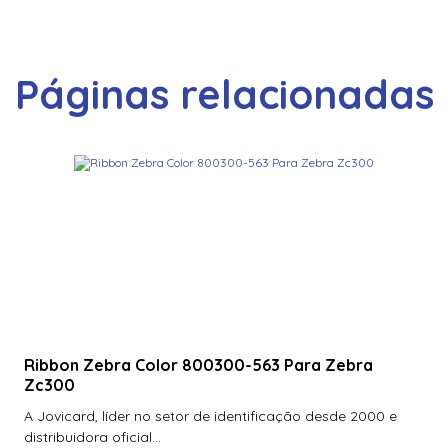
Páginas relacionadas
Ribbon Zebra Color 800300-563 Para Zebra
Zc300
A Jovicard, líder no setor de identificação desde 2000 e
distribuidora oficial...