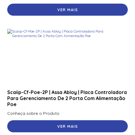
VER MAIS
Scaiip-Cf-Poe-2P | Assa Abloy | Placa Controladora
Para Gerenciamento De 2 Porta Com Alimentação
Poe
Conheça sobre o Produto
VER MAIS