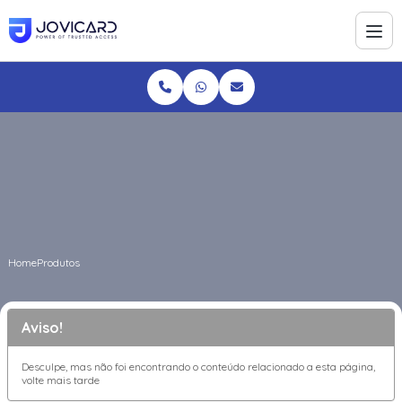
Home
Produtos
Aviso!
Desculpe, mas não foi encontrando o conteúdo relacionado a esta página,
volte mais tarde