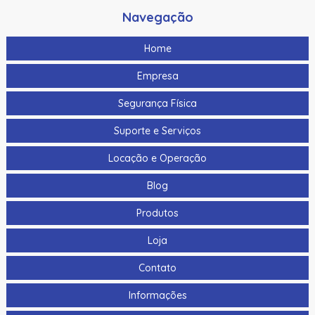
Navegação
Home
Empresa
Segurança Física
Suporte e Serviços
Locação e Operação
Blog
Produtos
Loja
Contato
Informações