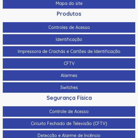
Mapa do site
Produtos
Controles de Acesso
Identificação
Impressora de Crachás e Cartões de Identificação
CFTV
Alarmes
Switches
Segurança Física
Controle de Acesso
Circuito Fechado de Televisão (CFTV)
Detecção e Alarme de Incêncio