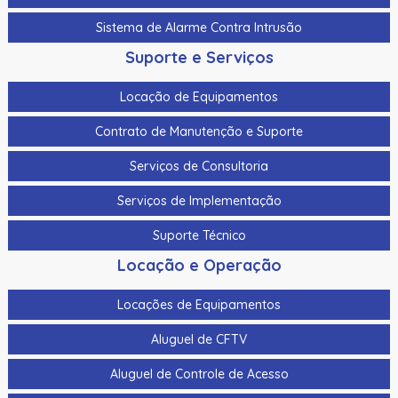
Sistema de Alarme Contra Intrusão
Suporte e Serviços
Locação de Equipamentos
Contrato de Manutenção e Suporte
Serviços de Consultoria
Serviços de Implementação
Suporte Técnico
Locação e Operação
Locações de Equipamentos
Aluguel de CFTV
Aluguel de Controle de Acesso