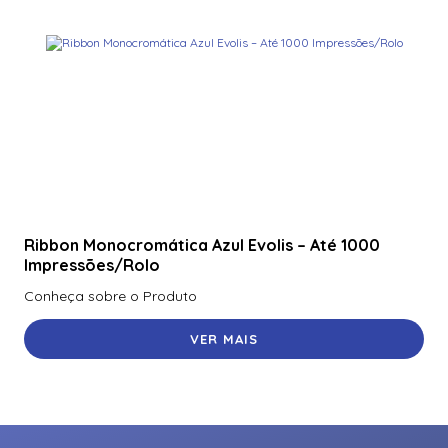
Ribbon Monocromática Azul Evolis – Até 1000
Impressões/Rolo
Conheça sobre o Produto
VER MAIS