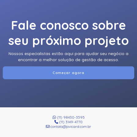
Fale conosco sobre
seu próximo projeto
Nossos especialistas estão aqui para ajudar seu negócio a
encontrar a melhor solução de gestão de acesso.
Começar agora
(11) 98430-3595
(11) 3149-4770
contato@jovicard.com.br