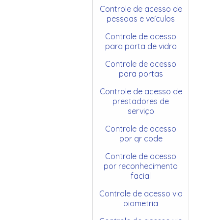
Controle de acesso de
pessoas e veículos
Controle de acesso
para porta de vidro
Controle de acesso
para portas
Controle de acesso de
prestadores de
serviço
Controle de acesso
por qr code
Controle de acesso
por reconhecimento
facial
Controle de acesso via
biometria