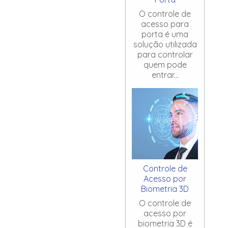
O controle de
acesso para
porta é uma
solução utilizada
para controlar
quem pode
entrar...
Controle de
Acesso por
Biometria 3D
O controle de
acesso por
biometria 3D é