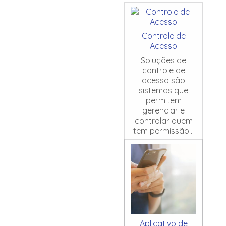
Controle de
Acesso
Soluções de
controle de
acesso são
sistemas que
permitem
gerenciar e
controlar quem
tem permissão...
Aplicativo de