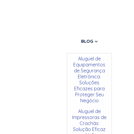
BLOG
Aluguel de
Equipamentos
de Segurança
Eletrônica:
Soluções
Eficazes para
Proteger Seu
Negócio
Aluguel de
Impressoras de
Crachás:
Solução Eficaz