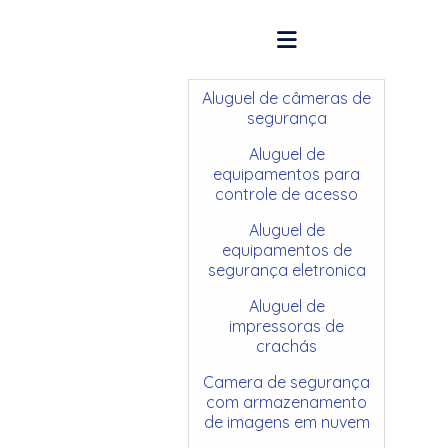
Aluguel de câmeras de
segurança
Aluguel de
equipamentos para
controle de acesso
Aluguel de
equipamentos de
segurança eletronica
Aluguel de
impressoras de
crachás
Camera de segurança
com armazenamento
de imagens em nuvem