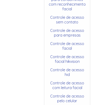
com reconhecimento
facial
Controle de acesso
sem contato
Controle de acesso
para empresas
Controle de acesso
facial
Controle de acesso
facial hikvision
Controle de acesso
hid
Controle de acesso
com leitura facial
Controle de acesso
pelo celular