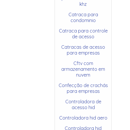
khz
Catraca para
condominio
Catraca para controle
de acesso
Catracas de acesso
para empresas
Cftv com
armazenamento em
nuvem
Confecção de crachás
para empresas
Controladora de
acesso hid
Controladora hid aero
Controladora hid