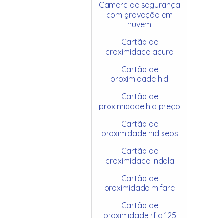
Camera de segurança
com gravação em
nuvem
Cartão de
proximidade acura
Cartão de
proximidade hid
Cartão de
proximidade hid preço
Cartão de
proximidade hid seos
Cartão de
proximidade indala
Cartão de
proximidade mifare
Cartão de
proximidade rfid 125