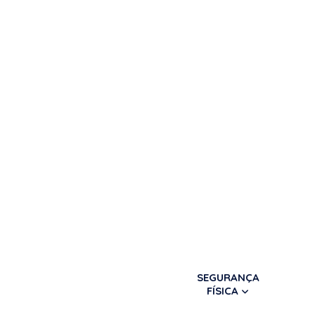
SEGURANÇA
FÍSICA