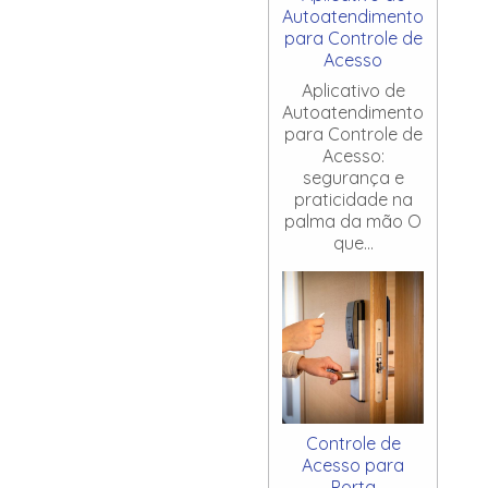
Autoatendimento
para Controle de
Acesso
Aplicativo de
Autoatendimento
para Controle de
Acesso:
segurança e
praticidade na
palma da mão O
que...
Controle de
Acesso para
Porta