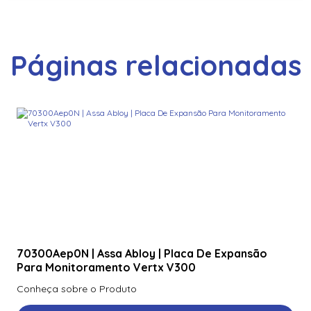
Páginas relacionadas
70300Aep0N | Assa Abloy | Placa De Expansão
Para Monitoramento Vertx V300
Conheça sobre o Produto