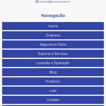
contato@jovicard.com.br
Navegação
Home
Empresa
Segurança Física
Suporte e Serviços
Locação e Operação
Blog
Produtos
Loja
Contato