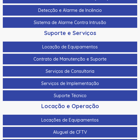
Detecção e Alarme de Incêncio
Sistema de Alarme Contra Intrusão
Suporte e Serviços
Locação de Equipamentos
Contrato de Manutenção e Suporte
Serviços de Consultoria
Serviços de Implementação
Suporte Técnico
Locação e Operação
Locações de Equipamentos
Aluguel de CFTV