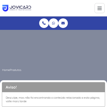
Home
Produtos
Aviso!
Desculpe, mas não foi encontrando o conteúdo relacionado a esta página,
volte mais tarde