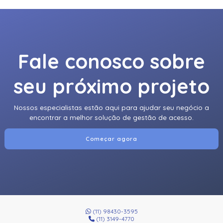
Fale conosco sobre
seu próximo projeto
Nossos especialistas estão aqui para ajudar seu negócio a
encontrar a melhor solução de gestão de acesso.
Começar agora
(11) 98430-3595
(11) 3149-4770