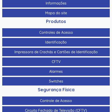
Informações
Mapa do site
Produtos
Controles de Acesso
Identificação
Impressora de Crachás e Cartões de Identificação
CFTV
Alarmes
Switches
Segurança Física
Controle de Acesso
Circuito Fechado de Televisão (CFTV)