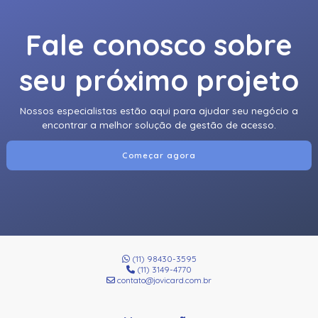
Fale conosco sobre
seu próximo projeto
Nossos especialistas estão aqui para ajudar seu negócio a
encontrar a melhor solução de gestão de acesso.
Começar agora
(11) 98430-3595
(11) 3149-4770
contato@jovicard.com.br