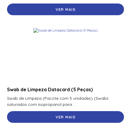
VER MAIS
Swab de Limpeza Datacard (5 Peças)
Swab de Limpeza (Pacote com 5 unidades) (Swabs
saturados com isopropanol para...
VER MAIS