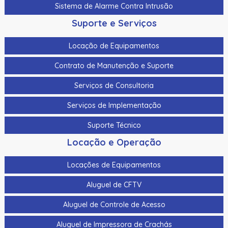
Sistema de Alarme Contra Intrusão
Suporte e Serviços
Locação de Equipamentos
Contrato de Manutenção e Suporte
Serviços de Consultoria
Serviços de Implementação
Suporte Técnico
Locação e Operação
Locações de Equipamentos
Aluguel de CFTV
Aluguel de Controle de Acesso
Aluguel de Impressora de Crachás