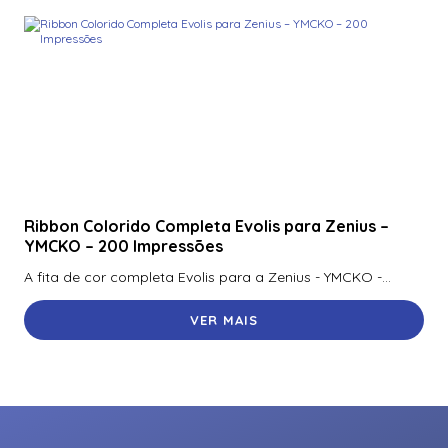
Ribbon Colorido Completa Evolis para Zenius –
YMCKO – 200 Impressões
A fita de cor completa Evolis para a Zenius - YMCKO -...
VER MAIS