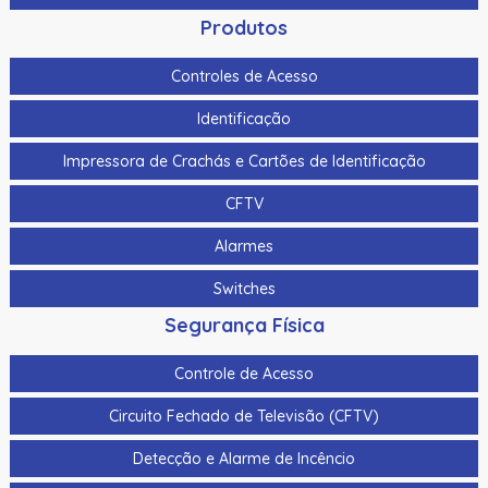
Produtos
Controles de Acesso
Identificação
Impressora de Crachás e Cartões de Identificação
CFTV
Alarmes
Switches
Segurança Física
Controle de Acesso
Circuito Fechado de Televisão (CFTV)
Detecção e Alarme de Incêncio