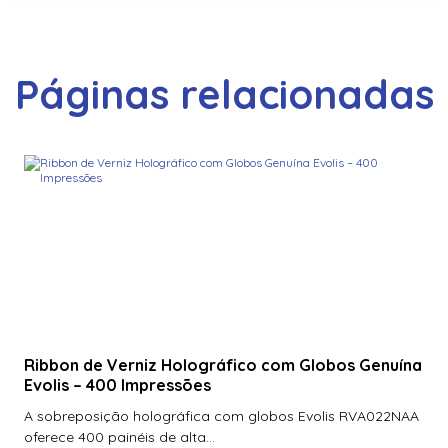
Páginas relacionadas
Ribbon de Verniz Holográfico com Globos Genuína
Evolis – 400 Impressões
A sobreposição holográfica com globos Evolis RVA022NAA
oferece 400 painéis de alta...