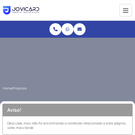
Home
Produtos
Aviso!
Desculpe, mas não foi encontrando o conteúdo relacionado a esta página,
volte mais tarde