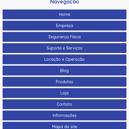
Navegação
Home
Empresa
Segurança Física
Suporte e Serviços
Locação e Operação
Blog
Produtos
Loja
Contato
Informações
Mapa do site