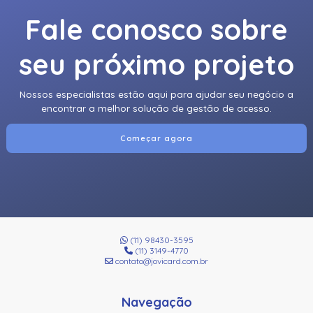
Fale conosco sobre
seu próximo projeto
Nossos especialistas estão aqui para ajudar seu negócio a
encontrar a melhor solução de gestão de acesso.
Começar agora
(11) 98430-3595
(11) 3149-4770
contato@jovicard.com.br
Navegação