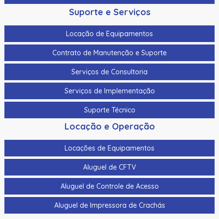
Suporte e Serviços
Locação de Equipamentos
Contrato de Manutenção e Suporte
Serviços de Consultoria
Serviços de Implementação
Suporte Técnico
Locação e Operação
Locações de Equipamentos
Aluguel de CFTV
Aluguel de Controle de Acesso
Aluguel de Impressora de Crachás