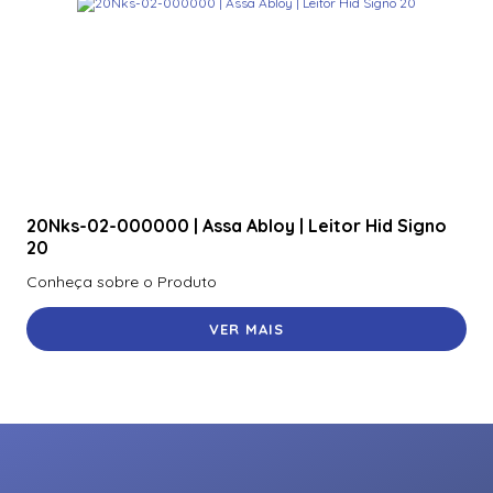
20Nks-02-000000 | Assa Abloy | Leitor Hid Signo
20
Conheça sobre o Produto
VER MAIS