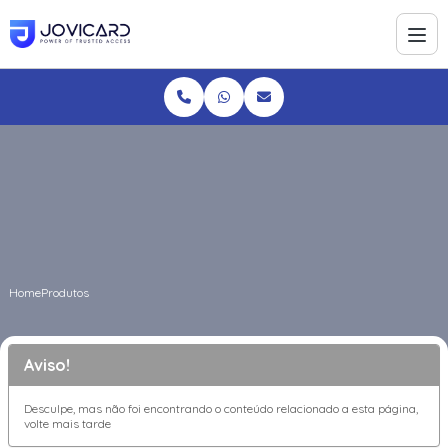
Home
Produtos
Aviso!
Desculpe, mas não foi encontrando o conteúdo relacionado a esta página,
volte mais tarde