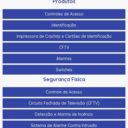
Produtos
Controles de Acesso
Identificação
Impressora de Crachás e Cartões de Identificação
CFTV
Alarmes
Switches
Segurança Física
Controle de Acesso
Circuito Fechado de Televisão (CFTV)
Detecção e Alarme de Incêncio
Sistema de Alarme Contra Intrusão