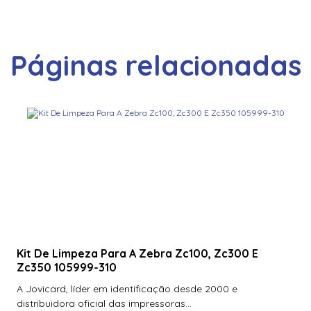
Páginas relacionadas
Kit De Limpeza Para A Zebra Zc100, Zc300 E
Zc350 105999-310
A Jovicard, líder em identificação desde 2000 e
distribuidora oficial das impressoras...