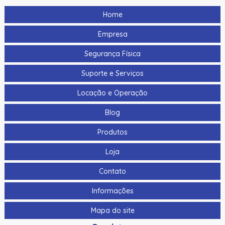
Home
Empresa
Segurança Física
Suporte e Serviços
Locação e Operação
Blog
Produtos
Loja
Contato
Informações
Mapa do site