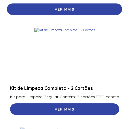
VER MAIS
Kit de Limpeza Completo - 2 Cartões
Kit para Limpeza Regular Contém: 2 cartões "T" 1 caneta
VER MAIS