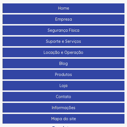
Home
Empresa
Segurança Física
Suporte e Serviços
Locação e Operação
Blog
Produtos
Loja
Contato
Informações
Mapa do site