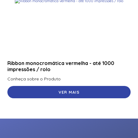
Ribbon monocromática vermelha - até 1000
impressões / rolo
Conheça sobre o Produto
VER MAIS