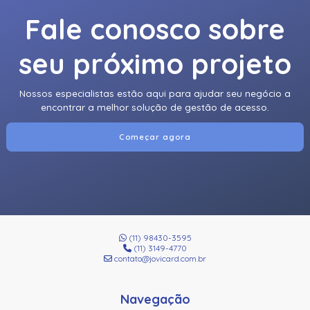
Fale conosco sobre
seu próximo projeto
Nossos especialistas estão aqui para ajudar seu negócio a
encontrar a melhor solução de gestão de acesso.
Começar agora
(11) 98430-3595
(11) 3149-4770
contato@jovicard.com.br
Navegação