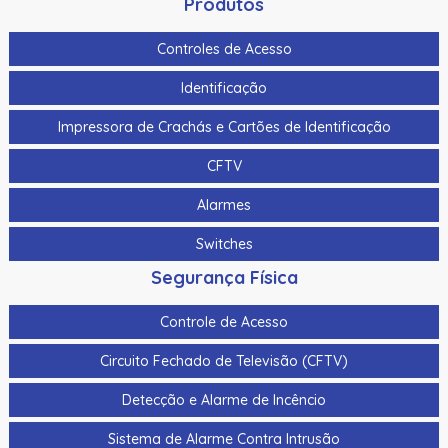
Produtos
Controles de Acesso
Identificação
Impressora de Crachás e Cartões de Identificação
CFTV
Alarmes
Switches
Segurança Física
Controle de Acesso
Circuito Fechado de Televisão (CFTV)
Detecção e Alarme de Incêncio
Sistema de Alarme Contra Intrusão