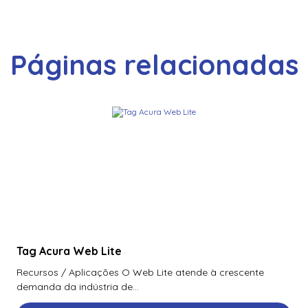
Páginas relacionadas
Tag Acura Web Lite
Recursos / Aplicações O Web Lite atende à crescente
demanda da indústria de...