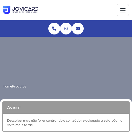
Home
Produtos
Aviso!
Desculpe, mas não foi encontrando o conteúdo relacionado a esta página,
volte mais tarde