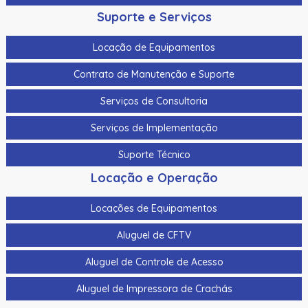
Suporte e Serviços
Locação de Equipamentos
Contrato de Manutenção e Suporte
Serviços de Consultoria
Serviços de Implementação
Suporte Técnico
Locação e Operação
Locações de Equipamentos
Aluguel de CFTV
Aluguel de Controle de Acesso
Aluguel de Impressora de Crachás