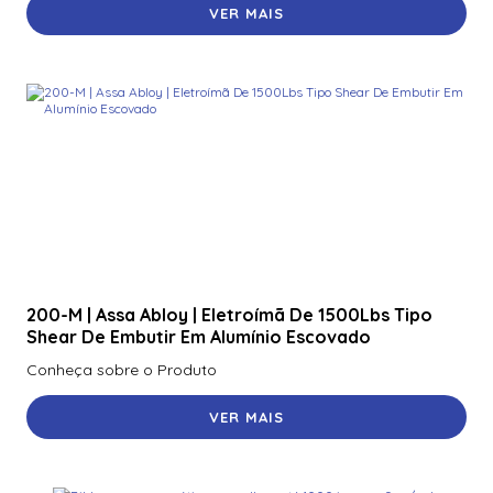
VER MAIS
200-M | Assa Abloy | Eletroímã De 1500Lbs Tipo
Shear De Embutir Em Alumínio Escovado
Conheça sobre o Produto
VER MAIS