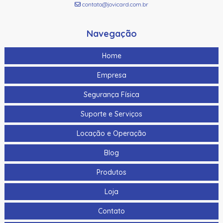
contato@jovicard.com.br
Navegação
Home
Empresa
Segurança Física
Suporte e Serviços
Locação e Operação
Blog
Produtos
Loja
Contato