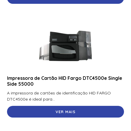
Impressora de Cartão HID Fargo DTC4500e Single
Side 55000
A impressora de cartões de identificação HID FARGO
DTC4500e é ideal para...
VER MAIS