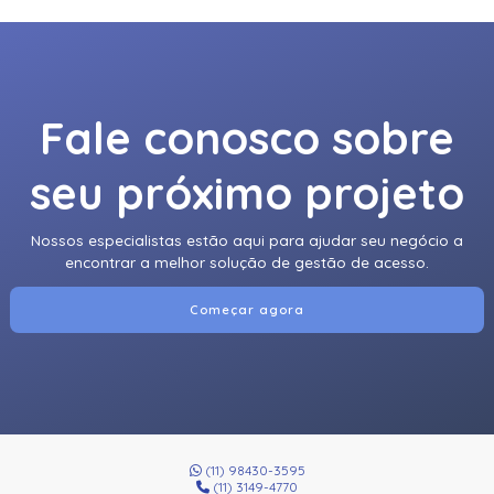
Fale conosco sobre
seu próximo projeto
Nossos especialistas estão aqui para ajudar seu negócio a
encontrar a melhor solução de gestão de acesso.
Começar agora
(11) 98430-3595
(11) 3149-4770