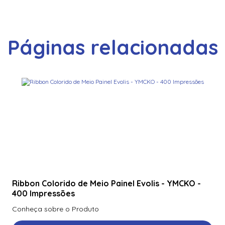
Páginas relacionadas
Ribbon Colorido de Meio Painel Evolis - YMCKO -
400 Impressões
Conheça sobre o Produto