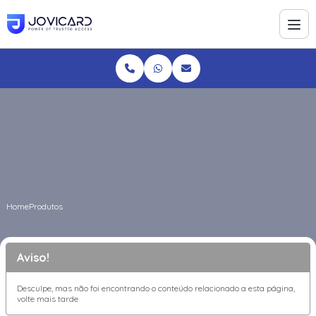
Home
Produtos
Aviso!
Desculpe, mas não foi encontrando o conteúdo relacionado a esta página,
volte mais tarde