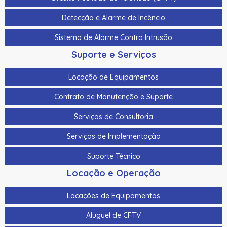
Detecção e Alarme de Incêncio
Sistema de Alarme Contra Intrusão
Suporte e Serviços
Locação de Equipamentos
Contrato de Manutenção e Suporte
Serviços de Consultoria
Serviços de Implementação
Suporte Técnico
Locação e Operação
Locações de Equipamentos
Aluguel de CFTV