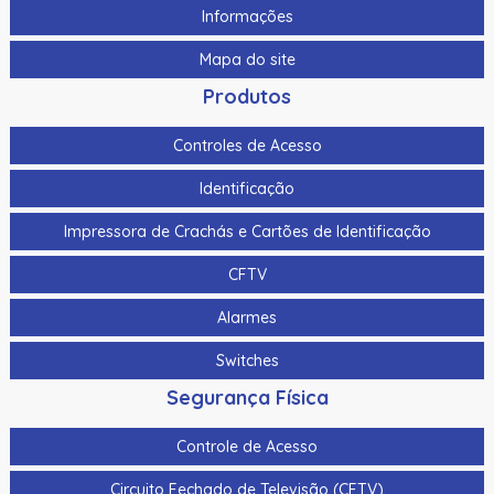
Informações
Mapa do site
Produtos
Controles de Acesso
Identificação
Impressora de Crachás e Cartões de Identificação
CFTV
Alarmes
Switches
Segurança Física
Controle de Acesso
Circuito Fechado de Televisão (CFTV)