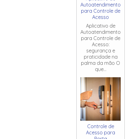
Autoatendimento
para Controle de
Acesso
Aplicativo de
Autoatendimento
para Controle de
Acesso:
segurança e
praticidade na
palma da mão O
que...
Controle de
Acesso para
Porta