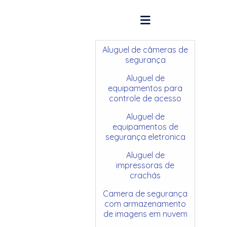
Aluguel de câmeras de
segurança
Aluguel de
equipamentos para
controle de acesso
Aluguel de
equipamentos de
segurança eletronica
Aluguel de
impressoras de
crachás
Camera de segurança
com armazenamento
de imagens em nuvem