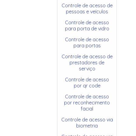
Controle de acesso de
pessoas e veículos
Controle de acesso
para porta de vidro
Controle de acesso
para portas
Controle de acesso de
prestadores de
serviço
Controle de acesso
por qr code
Controle de acesso
por reconhecimento
facial
Controle de acesso via
biometria