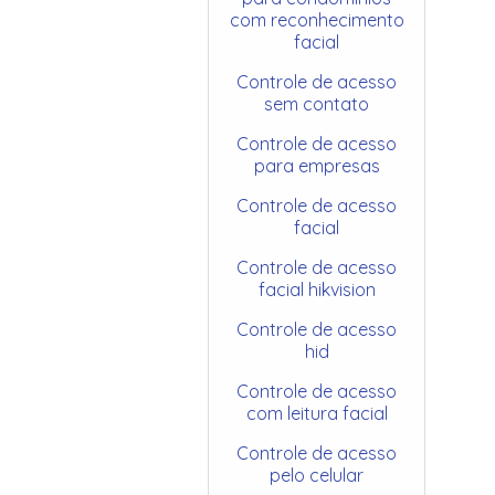
com reconhecimento
facial
Controle de acesso
sem contato
Controle de acesso
para empresas
Controle de acesso
facial
Controle de acesso
facial hikvision
Controle de acesso
hid
Controle de acesso
com leitura facial
Controle de acesso
pelo celular