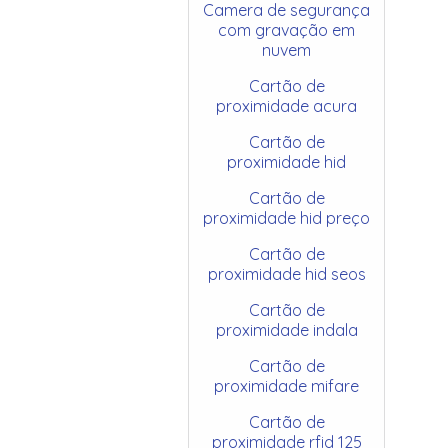
Camera de segurança
com gravação em
nuvem
Cartão de
proximidade acura
Cartão de
proximidade hid
Cartão de
proximidade hid preço
Cartão de
proximidade hid seos
Cartão de
proximidade indala
Cartão de
proximidade mifare
Cartão de
proximidade rfid 125