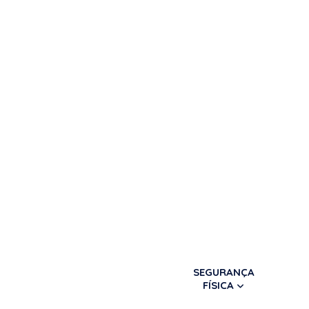
SEGURANÇA
FÍSICA