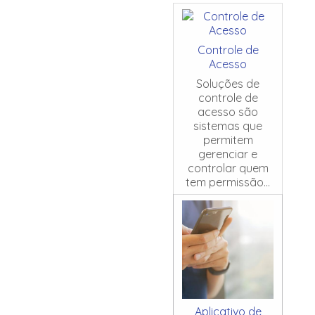
Controle de
Acesso
Soluções de
controle de
acesso são
sistemas que
permitem
gerenciar e
controlar quem
tem permissão...
Aplicativo de