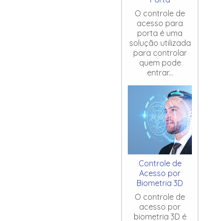
O controle de
acesso para
porta é uma
solução utilizada
para controlar
quem pode
entrar...
Controle de
Acesso por
Biometria 3D
O controle de
acesso por
biometria 3D é