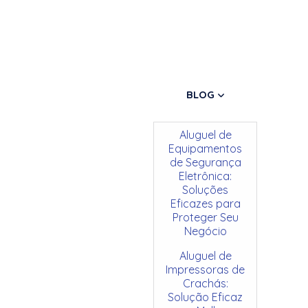
BLOG
Aluguel de
Equipamentos
de Segurança
Eletrônica:
Soluções
Eficazes para
Proteger Seu
Negócio
Aluguel de
Impressoras de
Crachás:
Solução Eficaz