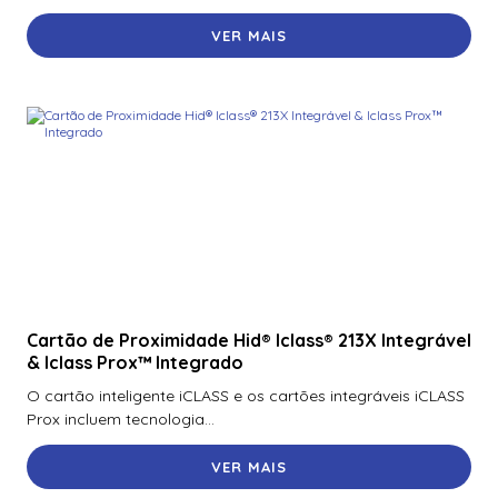
VER MAIS
Cartão de Proximidade Hid® Iclass® 213X Integrável
& Iclass Prox™ Integrado
O cartão inteligente iCLASS e os cartões integráveis iCLASS
Prox incluem tecnologia...
VER MAIS