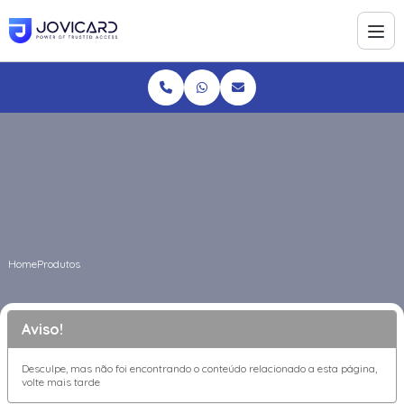
Home
Produtos
Aviso!
Desculpe, mas não foi encontrando o conteúdo relacionado a esta página,
volte mais tarde