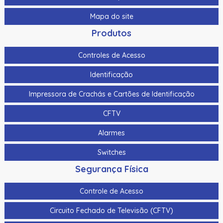
Mapa do site
Produtos
Controles de Acesso
Identificação
Impressora de Crachás e Cartões de Identificação
CFTV
Alarmes
Switches
Segurança Física
Controle de Acesso
Circuito Fechado de Televisão (CFTV)