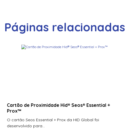
Páginas relacionadas
Cartão de Proximidade Hid® Seos® Essential +
Prox™
O cartão Seos Essential + Prox da HID Global foi
desenvolvido para...