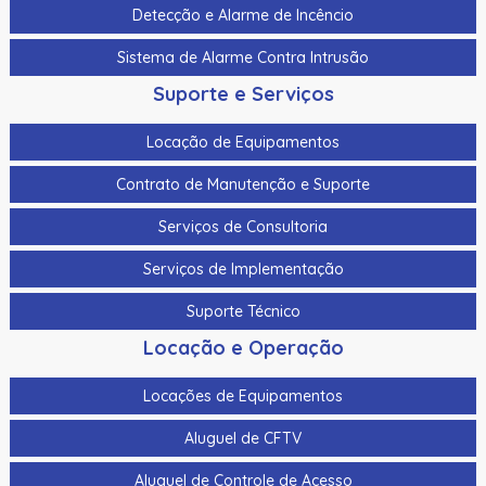
Detecção e Alarme de Incêncio
Sistema de Alarme Contra Intrusão
Suporte e Serviços
Locação de Equipamentos
Contrato de Manutenção e Suporte
Serviços de Consultoria
Serviços de Implementação
Suporte Técnico
Locação e Operação
Locações de Equipamentos
Aluguel de CFTV
Aluguel de Controle de Acesso