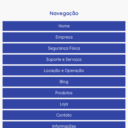
Navegação
Home
Empresa
Segurança Física
Suporte e Serviços
Locação e Operação
Blog
Produtos
Loja
Contato
Informações