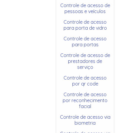
Controle de acesso de
pessoas e veículos
Controle de acesso
para porta de vidro
Controle de acesso
para portas
Controle de acesso de
prestadores de
serviço
Controle de acesso
por qr code
Controle de acesso
por reconhecimento
facial
Controle de acesso via
biometria