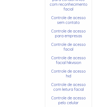
com reconhecimento
facial
Controle de acesso
sem contato
Controle de acesso
para empresas
Controle de acesso
facial
Controle de acesso
facial hikvision
Controle de acesso
hid
Controle de acesso
com leitura facial
Controle de acesso
pelo celular