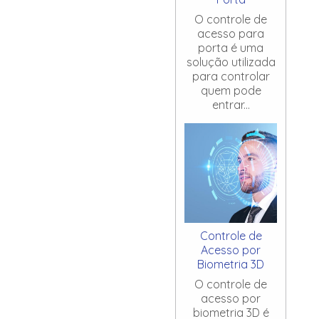
O controle de
acesso para
porta é uma
solução utilizada
para controlar
quem pode
entrar...
Controle de
Acesso por
Biometria 3D
O controle de
acesso por
biometria 3D é