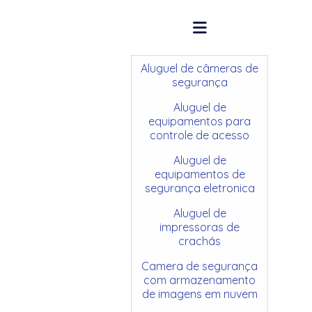
Aluguel de câmeras de
segurança
Aluguel de
equipamentos para
controle de acesso
Aluguel de
equipamentos de
segurança eletronica
Aluguel de
impressoras de
crachás
Camera de segurança
com armazenamento
de imagens em nuvem