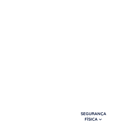
SEGURANÇA
FÍSICA