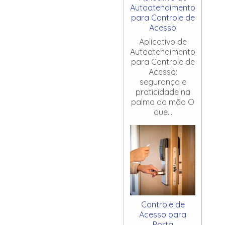
Autoatendimento
para Controle de
Acesso
Aplicativo de
Autoatendimento
para Controle de
Acesso:
segurança e
praticidade na
palma da mão O
que...
Controle de
Acesso para
Porta