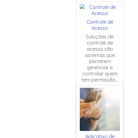
Controle de
Acesso
Soluções de
controle de
acesso são
sistemas que
permitem
gerenciar e
controlar quem
tem permissão...
Aplicativo de