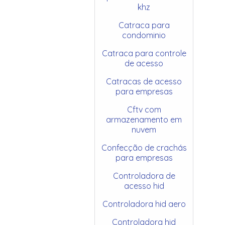
khz
Catraca para
condominio
Catraca para controle
de acesso
Catracas de acesso
para empresas
Cftv com
armazenamento em
nuvem
Confecção de crachás
para empresas
Controladora de
acesso hid
Controladora hid aero
Controladora hid