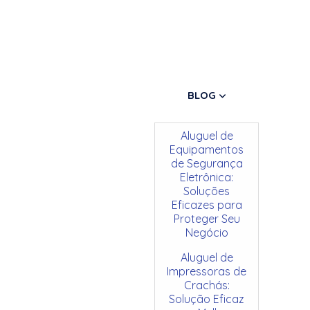
BLOG
Aluguel de
Equipamentos
de Segurança
Eletrônica:
Soluções
Eficazes para
Proteger Seu
Negócio
Aluguel de
Impressoras de
Crachás:
Solução Eficaz