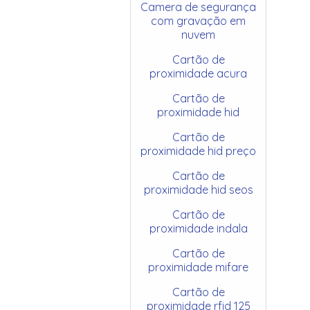
Camera de segurança
com gravação em
nuvem
Cartão de
proximidade acura
Cartão de
proximidade hid
Cartão de
proximidade hid preço
Cartão de
proximidade hid seos
Cartão de
proximidade indala
Cartão de
proximidade mifare
Cartão de
proximidade rfid 125