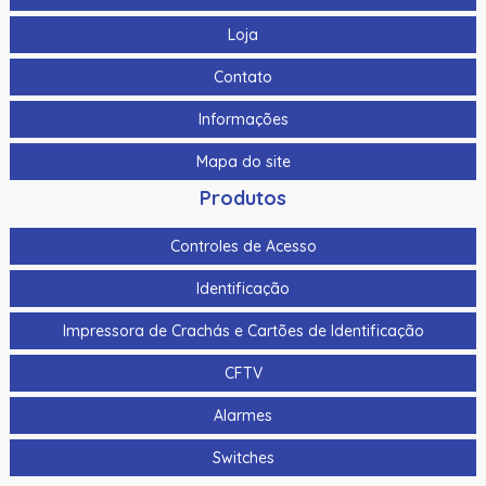
Loja
Contato
Informações
Mapa do site
Produtos
Controles de Acesso
Identificação
Impressora de Crachás e Cartões de Identificação
CFTV
Alarmes
Switches