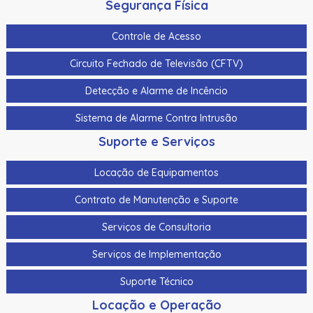
Segurança Física
Controle de Acesso
Circuito Fechado de Televisão (CFTV)
Detecção e Alarme de Incêncio
Sistema de Alarme Contra Intrusão
Suporte e Serviços
Locação de Equipamentos
Contrato de Manutenção e Suporte
Serviços de Consultoria
Serviços de Implementação
Suporte Técnico
Locação e Operação