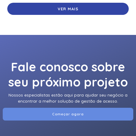
VER MAIS
Fale conosco sobre
seu próximo projeto
Nossos especialistas estão aqui para ajudar seu negócio a
encontrar a melhor solução de gestão de acesso.
Começar agora