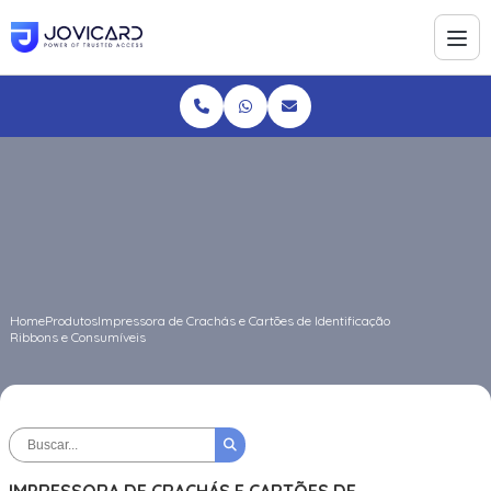
Home
Produtos
Impressora de Crachás e Cartões de Identificação
Ribbons e Consumíveis