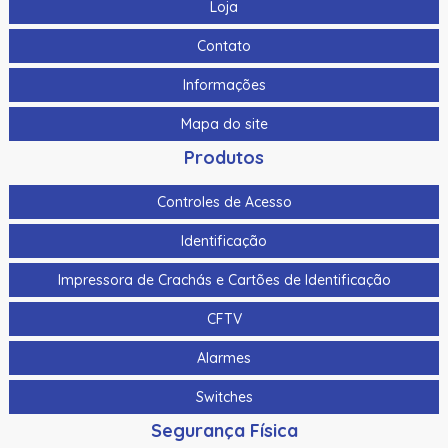
Loja
Contato
Informações
Mapa do site
Produtos
Controles de Acesso
Identificação
Impressora de Crachás e Cartões de Identificação
CFTV
Alarmes
Switches
Segurança Física