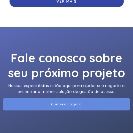
VER MAIS
Fale conosco sobre
seu próximo projeto
Nossos especialistas estão aqui para ajudar seu negócio a
encontrar a melhor solução de gestão de acesso.
Começar agora