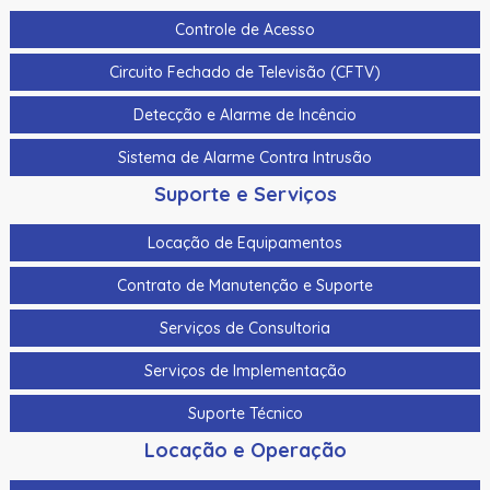
Controle de Acesso
Circuito Fechado de Televisão (CFTV)
Detecção e Alarme de Incêncio
Sistema de Alarme Contra Intrusão
Suporte e Serviços
Locação de Equipamentos
Contrato de Manutenção e Suporte
Serviços de Consultoria
Serviços de Implementação
Suporte Técnico
Locação e Operação