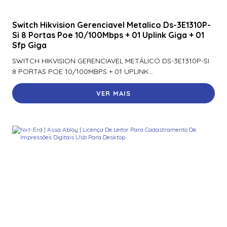
Switch Hikvision Gerenciavel Metalico Ds-3E1310P-
Si 8 Portas Poe 10/100Mbps + 01 Uplink Giga + 01
Sfp Giga
SWITCH HIKVISION GERENCIAVEL METÁLICO DS-3E1310P-SI
8 PORTAS POE 10/100MBPS + 01 UPLINK...
VER MAIS