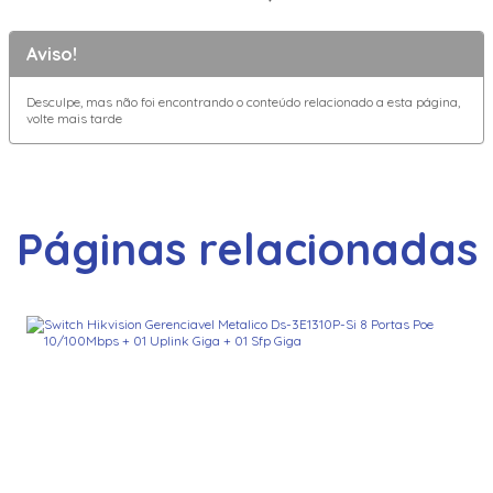
Aviso!
Desculpe, mas não foi encontrando o conteúdo relacionado a esta página,
volte mais tarde
Páginas relacionadas