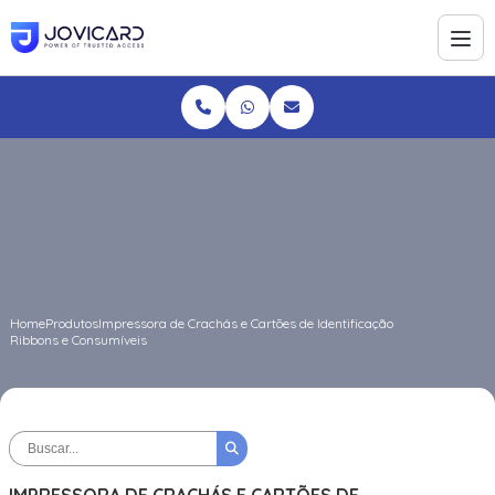
Home
Produtos
Impressora de Crachás e Cartões de Identificação
Ribbons e Consumíveis