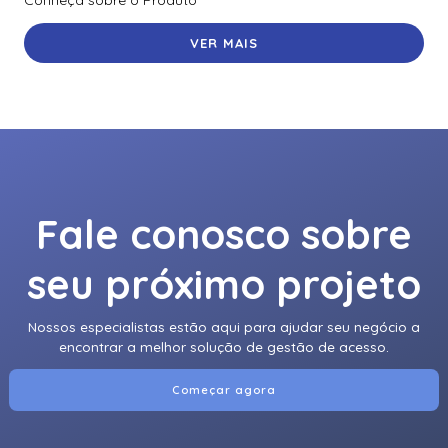
VER MAIS
Fale conosco sobre
seu próximo projeto
Nossos especialistas estão aqui para ajudar seu negócio a
encontrar a melhor solução de gestão de acesso.
Começar agora