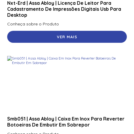
Nxt-Erd | Assa Abloy | Licença De Leitor Para
Cadastramento De Impressões Digitais Usb Para
Desktop
Conheça sobre o Produto
VER MAIS
Smb051 | Assa Abloy | Caixa Em Inox Para Reverter
Botoeiras De Embutir Em Sobrepor
Conheça sobre o Produto