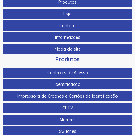
Produtos
Loja
Contato
Informações
Mapa do site
Produtos
Controles de Acesso
Identificação
Impressora de Crachás e Cartões de Identificação
CFTV
Alarmes
Switches