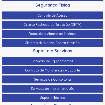
Segurança Física
Controle de Acesso
Circuito Fechado de Televisão (CFTV)
Detecção e Alarme de Incêncio
Sistema de Alarme Contra Intrusão
Suporte e Serviços
Locação de Equipamentos
Contrato de Manutenção e Suporte
Serviços de Consultoria
Serviços de Implementação
Suporte Técnico