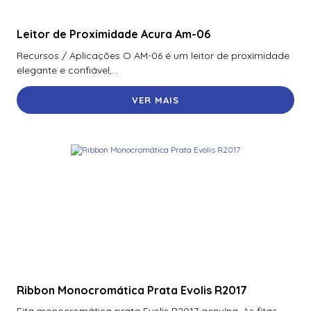
Leitor de Proximidade Acura Am-06
Recursos / Aplicações O AM-06 é um leitor de proximidade
elegante e confiável,...
VER MAIS
Ribbon Monocromática Prata Evolis R2017