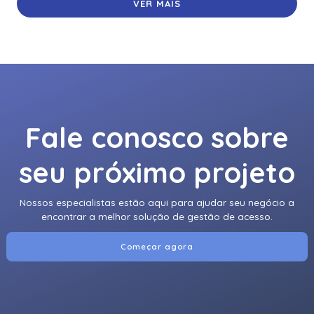
VER MAIS
Fale conosco sobre
seu próximo projeto
Nossos especialistas estão aqui para ajudar seu negócio a
encontrar a melhor solução de gestão de acesso.
Começar agora