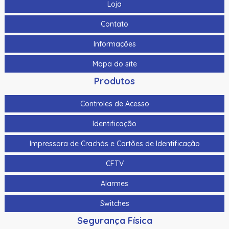
Loja
Contato
Informações
Mapa do site
Produtos
Controles de Acesso
Identificação
Impressora de Crachás e Cartões de Identificação
CFTV
Alarmes
Switches
Segurança Física