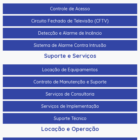
Controle de Acesso
Circuito Fechado de Televisão (CFTV)
Detecção e Alarme de Incêncio
Sistema de Alarme Contra Intrusão
Suporte e Serviços
Locação de Equipamentos
Contrato de Manutenção e Suporte
Serviços de Consultoria
Serviços de Implementação
Suporte Técnico
Locação e Operação