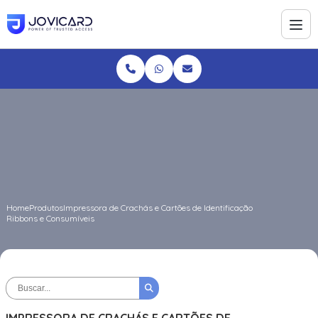
Home
Produtos
Impressora de Crachás e Cartões de Identificação
Ribbons e Consumíveis