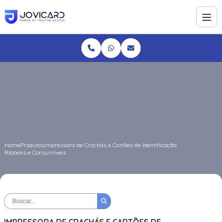
Home
Produtos
Impressora de Crachás e Cartões de Identificação
Ribbons e Consumíveis