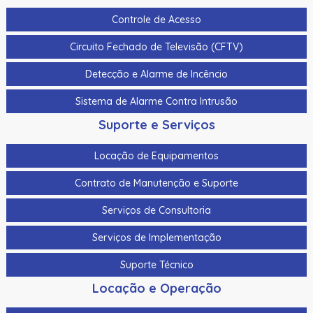
Controle de Acesso
Circuito Fechado de Televisão (CFTV)
Detecção e Alarme de Incêncio
Sistema de Alarme Contra Intrusão
Suporte e Serviços
Locação de Equipamentos
Contrato de Manutenção e Suporte
Serviços de Consultoria
Serviços de Implementação
Suporte Técnico
Locação e Operação