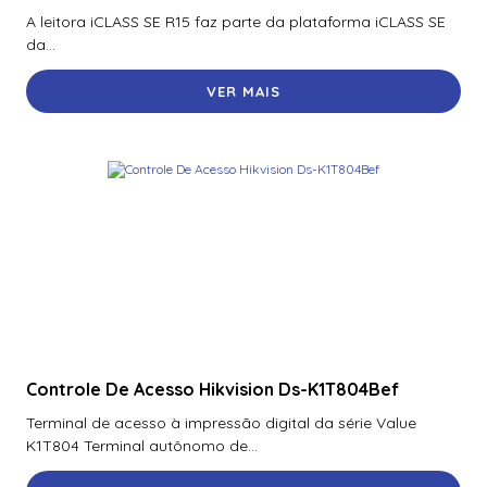
A leitora iCLASS SE R15 faz parte da plataforma iCLASS SE
da...
VER MAIS
Controle De Acesso Hikvision Ds-K1T804Bef
Terminal de acesso à impressão digital da série Value
K1T804 Terminal autônomo de...