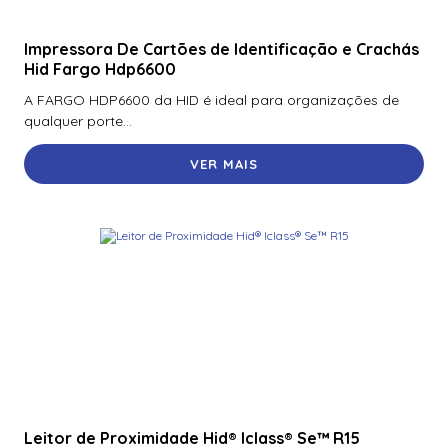
Impressora De Cartões de Identificação e Crachás
Hid Fargo Hdp6600
A FARGO HDP6600 da HID é ideal para organizações de
qualquer porte...
VER MAIS
Leitor de Proximidade Hid® Iclass® Se™ R15