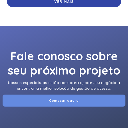
VER MAIS
Fale conosco sobre
seu próximo projeto
Nossos especialistas estão aqui para ajudar seu negócio a
encontrar a melhor solução de gestão de acesso.
Começar agora