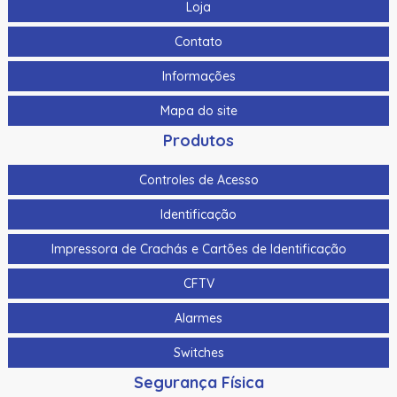
Loja
Contato
Informações
Mapa do site
Produtos
Controles de Acesso
Identificação
Impressora de Crachás e Cartões de Identificação
CFTV
Alarmes
Switches
Segurança Física