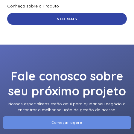
Conheça sobre o Produto
VER MAIS
Fale conosco sobre
seu próximo projeto
Nossos especialistas estão aqui para ajudar seu negócio a
encontrar a melhor solução de gestão de acesso.
Começar agora