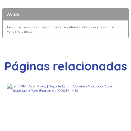
Aviso!
Desculpe, mas não foi encontrando o conteúdo relacionado a esta página,
volte mais tarde
Páginas relacionadas