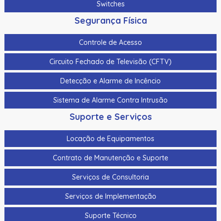
Switches
Segurança Física
Controle de Acesso
Circuito Fechado de Televisão (CFTV)
Detecção e Alarme de Incêncio
Sistema de Alarme Contra Intrusão
Suporte e Serviços
Locação de Equipamentos
Contrato de Manutenção e Suporte
Serviços de Consultoria
Serviços de Implementação
Suporte Técnico