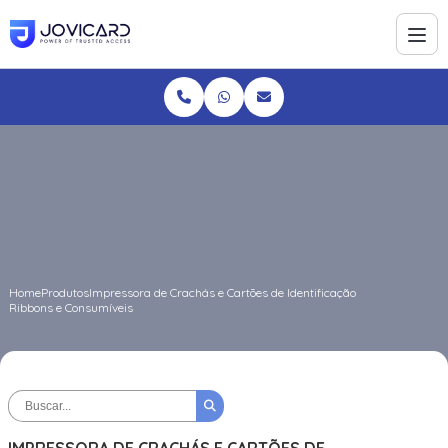
Home
Produtos
Impressora de Crachás e Cartões de Identificação
Ribbons e Consumíveis