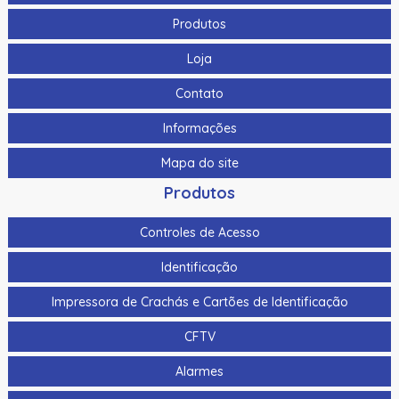
Produtos
Loja
Contato
Informações
Mapa do site
Produtos
Controles de Acesso
Identificação
Impressora de Crachás e Cartões de Identificação
CFTV
Alarmes