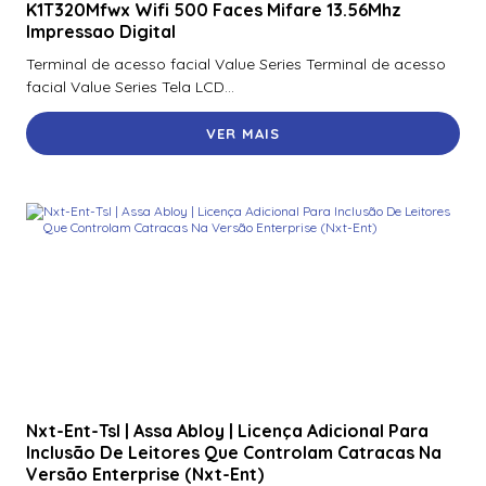
K1T320Mfwx Wifi 500 Faces Mifare 13.56Mhz
Impressao Digital
Terminal de acesso facial Value Series Terminal de acesso
facial Value Series Tela LCD...
VER MAIS
Nxt-Ent-Tsl | Assa Abloy | Licença Adicional Para
Inclusão De Leitores Que Controlam Catracas Na
Versão Enterprise (Nxt-Ent)