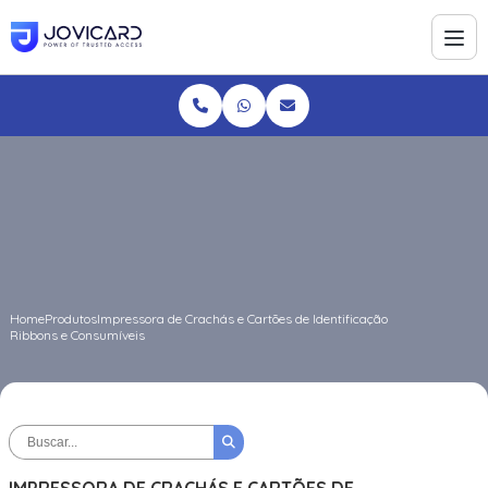
Home
Produtos
Impressora de Crachás e Cartões de Identificação
Ribbons e Consumíveis