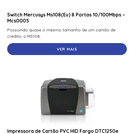
Switch Mercusys Ms108(Eu) 8 Portas 10/100Mbps –
Mcs0005
Possuindo quase o mesmo tamanho de um cartão de
crédito, o MS108...
VER MAIS
Impressora de Cartão PVC HID Fargo DTC1250e