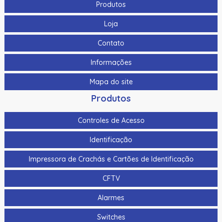
Produtos
Loja
Contato
Informações
Mapa do site
Produtos
Controles de Acesso
Identificação
Impressora de Crachás e Cartões de Identificação
CFTV
Alarmes
Switches