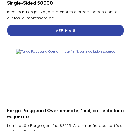
Single-Sided 50000
Ideal para organizações menores e preocupadas com os
custos, a impressora de...
VER MAIS
Fargo Polyguard Overlaminate, 1 mil, corte do lado
esquerdo
Laminação Fargo genuína 82655. A laminação dos cartões