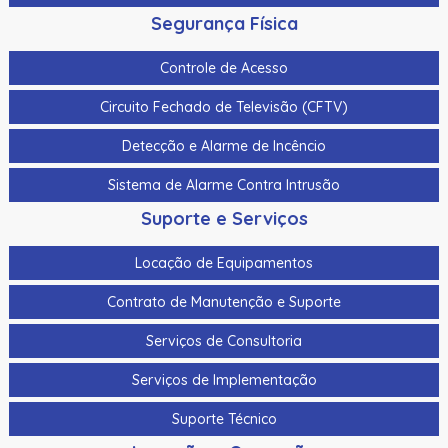
Segurança Física
Controle de Acesso
Circuito Fechado de Televisão (CFTV)
Detecção e Alarme de Incêncio
Sistema de Alarme Contra Intrusão
Suporte e Serviços
Locação de Equipamentos
Contrato de Manutenção e Suporte
Serviços de Consultoria
Serviços de Implementação
Suporte Técnico