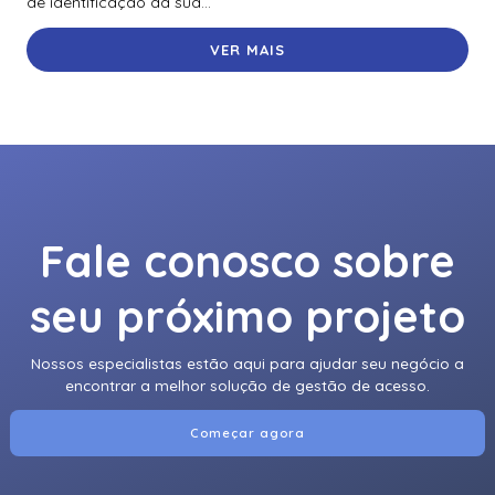
de identificação da sua...
VER MAIS
Fale conosco sobre
seu próximo projeto
Nossos especialistas estão aqui para ajudar seu negócio a
encontrar a melhor solução de gestão de acesso.
Começar agora