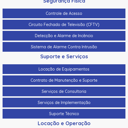
Segurança Física
Controle de Acesso
Circuito Fechado de Televisão (CFTV)
Detecção e Alarme de Incêncio
Sistema de Alarme Contra Intrusão
Suporte e Serviços
Locação de Equipamentos
Contrato de Manutenção e Suporte
Serviços de Consultoria
Serviços de Implementação
Suporte Técnico
Locação e Operação