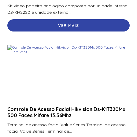
Kit vídeo porteiro analógico composto por unidade interna
DS-KH2220 e unidade externa...
VER MAIS
Controle De Acesso Facial Hikvision Ds-K1T320Mx
500 Faces Mifare 13.56Mhz
Terminal de acesso facial Value Series Terminal de acesso
facial Value Series Terminal de...