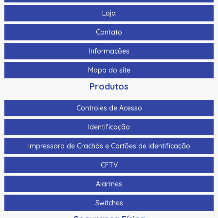
Loja
Contato
Informações
Mapa do site
Produtos
Controles de Acesso
Identificação
Impressora de Crachás e Cartões de Identificação
CFTV
Alarmes
Switches