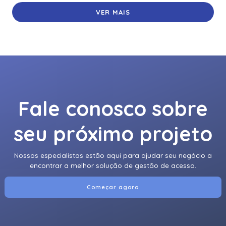
VER MAIS
Fale conosco sobre
seu próximo projeto
Nossos especialistas estão aqui para ajudar seu negócio a
encontrar a melhor solução de gestão de acesso.
Começar agora