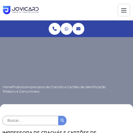
Home
Produtos
Impressora de Crachás e Cartões de Identificação
Ribbons e Consumíveis