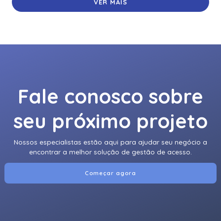
VER MAIS
Fale conosco sobre
seu próximo projeto
Nossos especialistas estão aqui para ajudar seu negócio a
encontrar a melhor solução de gestão de acesso.
Começar agora