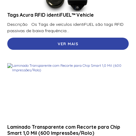
Tags Acura RFID identiFUEL™ Vehicle
Descrição Os Tags de veículos identiFUEL são tags RFID
passivas de baixa frequência...
VER MAIS
Laminado Transparente com Recorte para Chip
Smart 1,0 Mil (600 Impressões/Rolo)