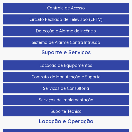
Controle de Acesso
Circuito Fechado de Televisão (CFTV)
Detecção e Alarme de Incêncio
Sistema de Alarme Contra Intrusão
Suporte e Serviços
Locação de Equipamentos
Contrato de Manutenção e Suporte
Serviços de Consultoria
Serviços de Implementação
Suporte Técnico
Locação e Operação