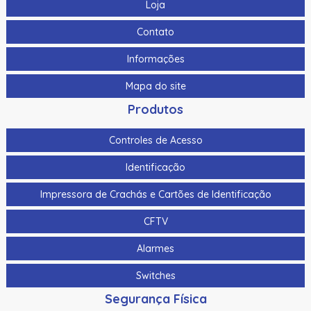
Loja
Contato
Informações
Mapa do site
Produtos
Controles de Acesso
Identificação
Impressora de Crachás e Cartões de Identificação
CFTV
Alarmes
Switches
Segurança Física