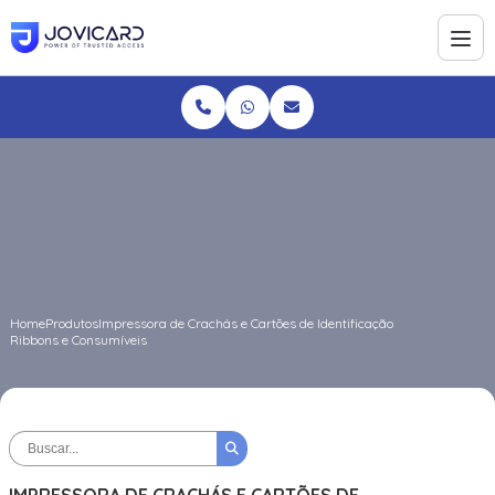
Home
Produtos
Impressora de Crachás e Cartões de Identificação
Ribbons e Consumíveis